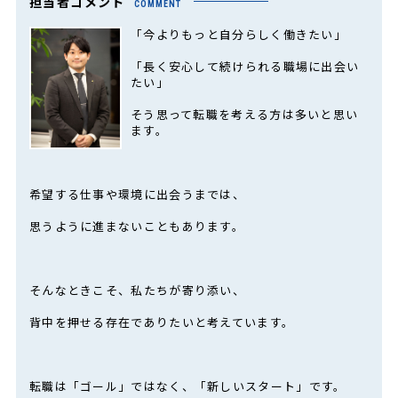
担当者コメント
COMMENT
「今よりもっと自分らしく働きたい」
「長く安心して続けられる職場に出会い
たい」
そう思って転職を考える方は多いと思い
ます。
希望する仕事や環境に出会うまでは、
思うように進まないこともあります。
そんなときこそ、私たちが寄り添い、
背中を押せる存在でありたいと考えています。
転職は「ゴール」ではなく、「新しいスタート」です。