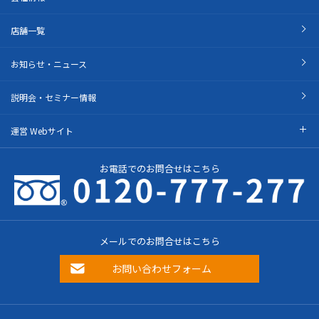
店舗一覧
お知らせ・ニュース
説明会・セミナー情報
運営 Webサイト
お電話でのお問合せはこちら
メールでのお問合せはこちら
お問い合わせフォーム