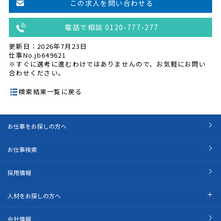
この求人を問い合わせる
電話で相談 0120-777-277
更新日：2026年7月23日
仕事No.jb649621
※すぐに選考に進むわけではありませんので、お気軽にお問い
合わせください。
検索結果一覧に戻る
お仕事をお探しの方へ
お仕事検索
採用情報
人材をお探しの方へ
会社情報