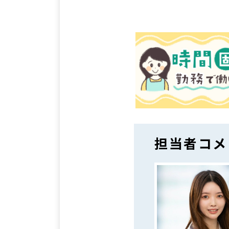
担当者コメ