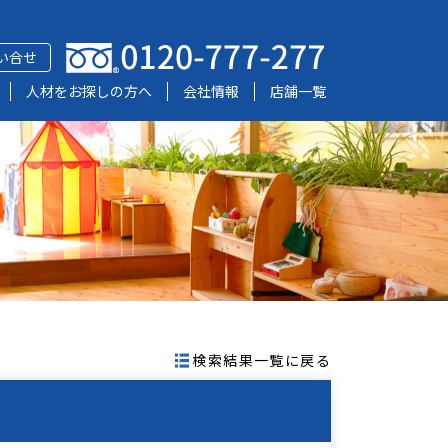
い合せ
人材をお探しの方へ
会社情報
店舗一覧
検索結果一覧に戻る