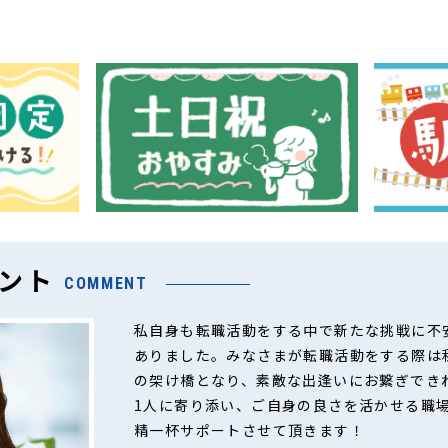
ント
COMMENT
私自身も転職活動をする中で新たな挑戦に不
ありました。みなさまが転職活動をする際は
の架け橋となり、素敵な出逢いにお繋ぎでき
1人に寄り添い、ご自身の良さを活かせる職
精一杯サポートさせて頂きます！