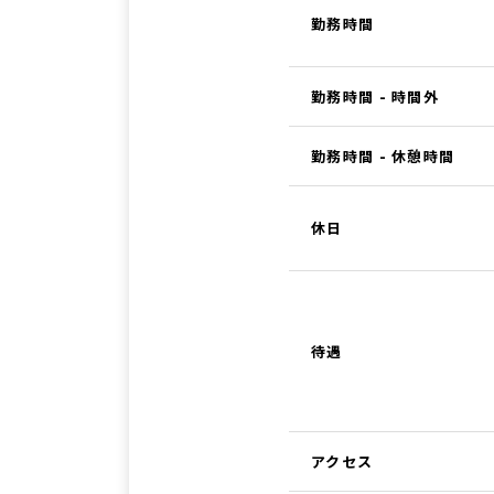
勤務時間
勤務時間 - 時間外
勤務時間 - 休憩時間
休日
待遇
アクセス