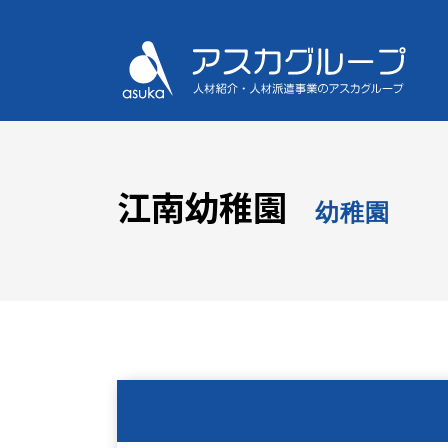
江南幼稚園
幼稚園