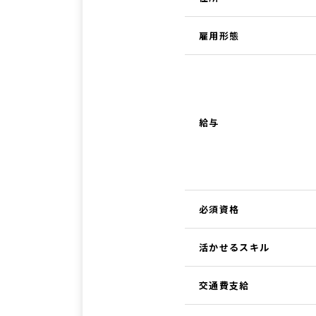
雇用形態
給与
必須資格
活かせるスキル
交通費支給