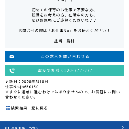
初めての保育のお仕事で不安な方、
転職をお考えの方、在職中の方も、
ぜひお気軽にご応募くださいね♪♪
お問合せの際は「お仕事No」をお伝えください！
担当 島村
この求人を問い合わせる
電話で相談 0120-777-277
更新日：2026年8月6日
仕事No.jb650150
※すぐに選考に進むわけではありませんので、お気軽にお問い
合わせください。
検索結果一覧に戻る
お仕事をお探しの方へ