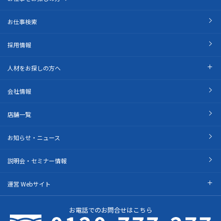
お仕事検索
採用情報
人材をお探しの方へ
会社情報
店舗一覧
お知らせ・ニュース
説明会・セミナー情報
運営 Webサイト
お電話でのお問合せはこちら