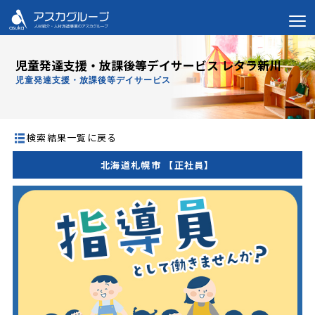
児童発達支援・放課後等デイサービス レタラ新川
児童発達支援・放課後等デイサービス
検索結果一覧に戻る
北海道札幌市 【正社員】