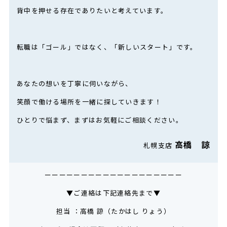
背中を押せる存在でありたいと考えています。
転職は「ゴール」ではなく、「新しいスタート」です。
あなたの想いを丁寧に伺いながら、
笑顔で働ける場所を一緒に探していきます！
ひとりで悩まず、まずはお気軽にご相談ください。
高橋 諒
札幌支店
ーーーーーーーーーーーーーーーーーーー
▼ご連絡は下記連絡先まで▼
担当 ：高橋 諒（たかはし りょう）