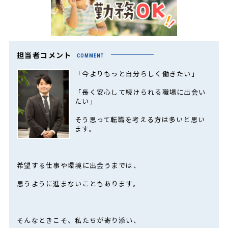
担当者コメント
COMMENT
「今よりもっと自分らしく働きたい」
「長く安心して続けられる職場に出会い
たい」
そう思って転職を考える方は多いと思い
ます。
希望する仕事や環境に出会うまでは、
思うように進まないこともあります。
そんなときこそ、私たちが寄り添い、