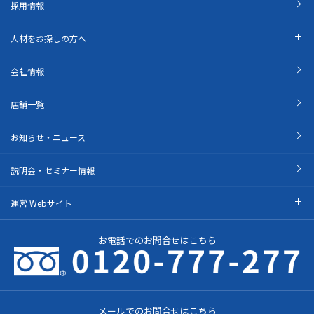
採用情報
人材をお探しの方へ
会社情報
店舗一覧
お知らせ・ニュース
説明会・セミナー情報
運営 Webサイト
お電話でのお問合せはこちら
メールでのお問合せはこちら