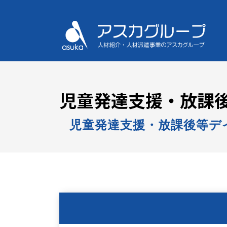
児童発達支援・放課後
児童発達支援・放課後等デ