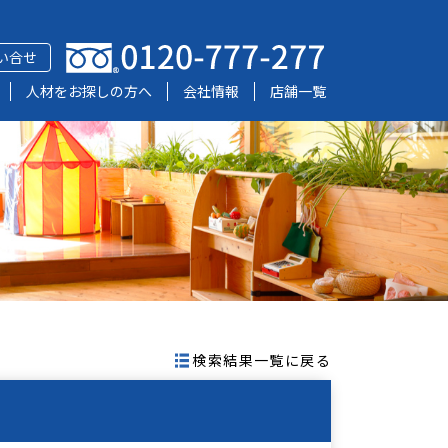
い合せ
人材をお探しの方へ
会社情報
店舗一覧
検索結果一覧に戻る