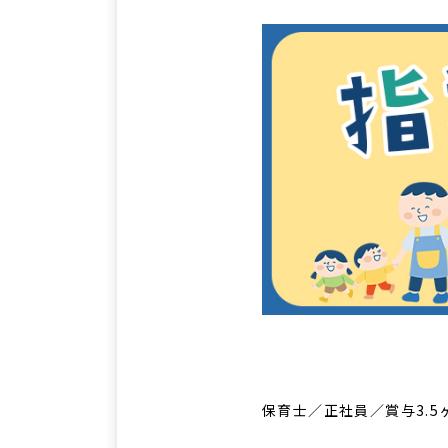
保育士／正社員／賞与3.