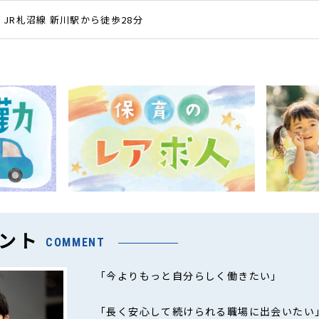
JR札沼線 新川駅から徒歩28分
ント
COMMENT
「今よりもっと自分らしく働きたい」
「長く安心して続けられる職場に出会いたい