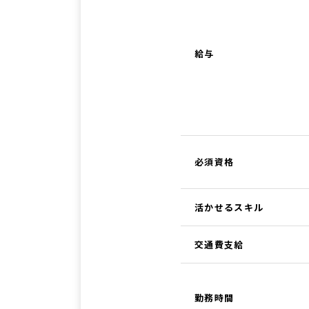
給与
必須資格
活かせるスキル
交通費支給
勤務時間