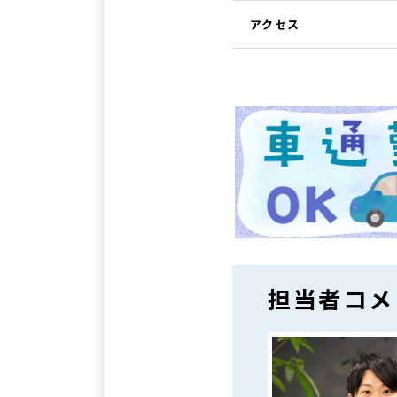
アクセス
担当者コメ