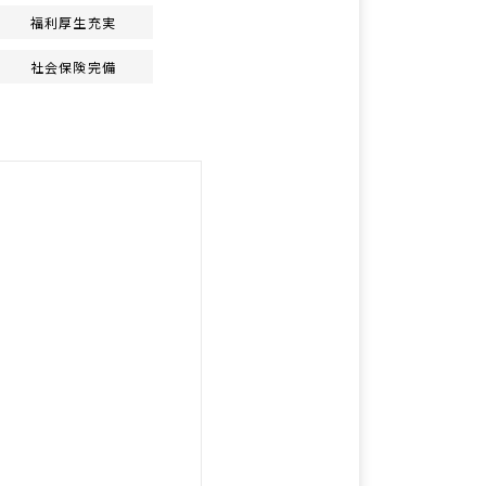
福利厚生充実
社会保険完備