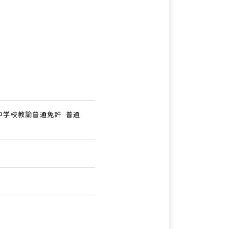
中学校教諭普通免許 普通