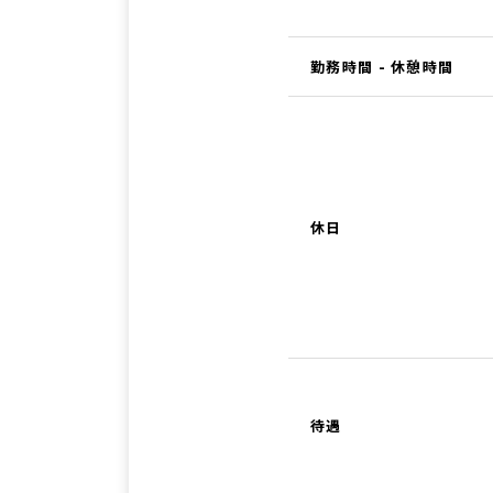
勤務時間 - 休憩時間
休日
待遇