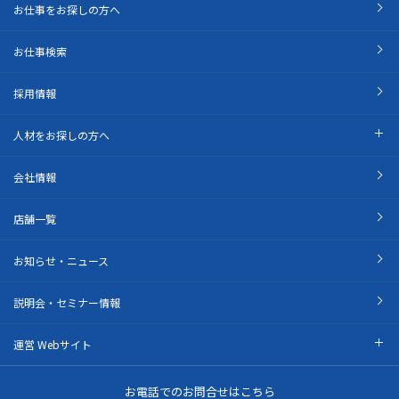
お仕事をお探しの方へ
お仕事検索
採用情報
人材をお探しの方へ
会社情報
店舗一覧
お知らせ・ニュース
説明会・セミナー情報
運営 Webサイト
お電話でのお問合せはこちら