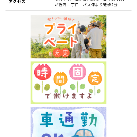
アクセス
が丘西二丁目 バス停より徒歩2分