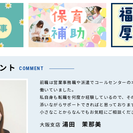
ント
COMMENT
前職は営業事務職や派遣でコールセンターの
働いていました。
私自身も転職を何度か経験しているので、そ
添いながらサポートできればと思っておりま
小さなことからなんでもお気軽にご相談くだ
湯田 茉那美
大阪支店