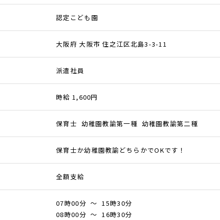
認定こども園
大阪府 大阪市 住之江区北島3-3-11
派遣社員
時給 1,600円
保育士 幼稚園教諭第一種 幼稚園教諭第二種
保育士か幼稚園教諭どちらかでOKです！
全額支給
07時00分 ～ 15時30分
08時00分 ～ 16時30分