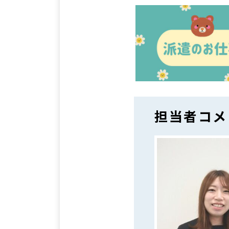
担当者コメ