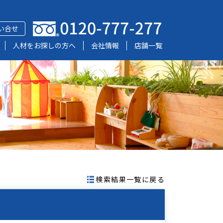
い合せ
人材をお探しの方へ
会社情報
店舗一覧
検索結果一覧に戻る