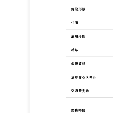
施設形態
住所
雇用形態
給与
必須資格
活かせるスキル
交通費支給
勤務時間