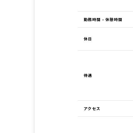
勤務時間 - 休憩時間
休日
待遇
アクセス