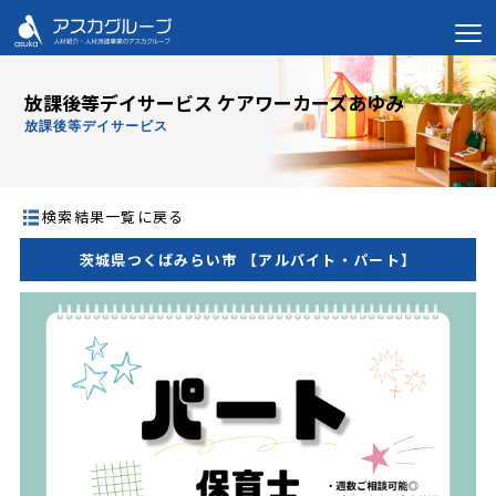
放課後等デイサービス ケアワーカーズあゆみ
放課後等デイサービス
検索結果一覧に戻る
茨城県つくばみらい市 【アルバイト・パート】