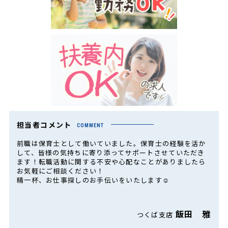
担当者コメント
COMMENT
前職は保育士として働いていました。保育士の経験を活か
して、皆様の気持ちに寄り添ってサポートさせていただき
ます！転職活動に関する不安や心配なことがありましたら
お気軽にご相談ください！
精一杯、お仕事探しのお手伝いをいたします☺
飯田 雅
つくば支店