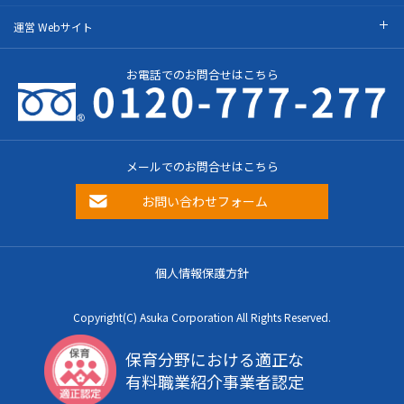
運営 Webサイト
お電話でのお問合せはこちら
メールでのお問合せはこちら
お問い合わせフォーム
個人情報保護方針
Copyright(C) Asuka Corporation All Rights Reserved.
保育分野における適正な
有料職業紹介事業者認定