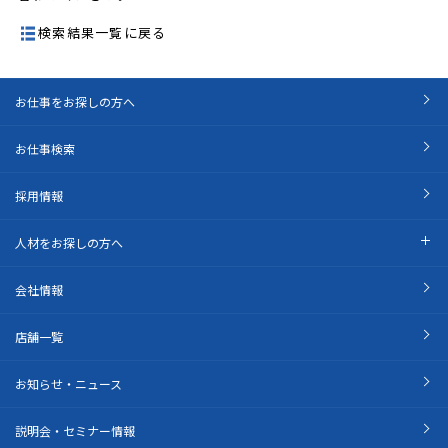
検索結果一覧に戻る
お仕事をお探しの方へ
お仕事検索
採用情報
人材をお探しの方へ
会社情報
店舗一覧
お知らせ・ニュース
説明会・セミナー情報