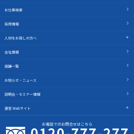
お仕事検索
採用情報
人材をお探しの方へ
会社情報
店舗一覧
お知らせ・ニュース
説明会・セミナー情報
運営 Webサイト
お電話でのお問合せはこちら