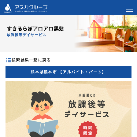
すきるらぼアロアロ黒髪
放課後等デイサービス
検索結果一覧に戻る
熊本県熊本市 【アルバイト・パート】