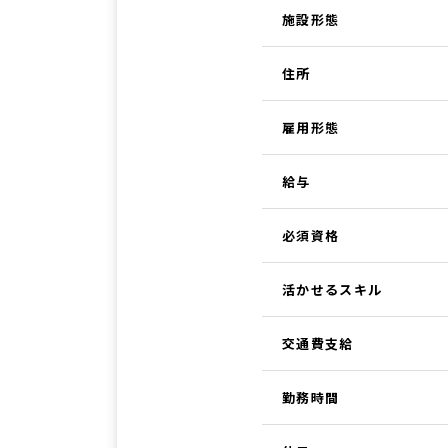
施設形態
住所
雇用形態
給与
必須資格
活かせるスキル
交通費支給
勤務時間