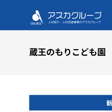
蔵王のもりこども園