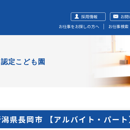
採用情報
お問
お仕事をお探しの方へ
お仕事検索
認定こども園
新潟県長岡市 【アルバイト・パート