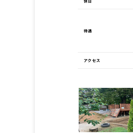
休日
待遇
アクセス