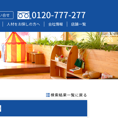
い合せ
人材をお探しの方へ
会社情報
店舗一覧
検索結果一覧に戻る
】