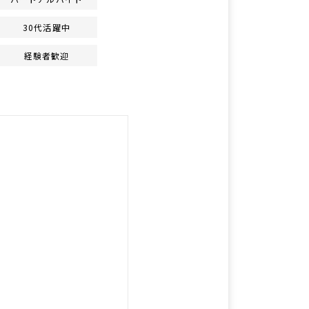
30代活躍中
経験者歓迎