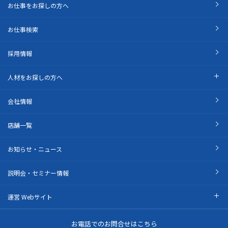
お仕事をお探しの方へ
お仕事検索
採用情報
人材をお探しの方へ
会社情報
店舗一覧
お知らせ・ニュース
説明会・セミナー情報
運営 Webサイト
お電話でのお問合せはこちら