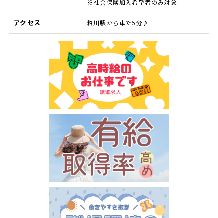
※社会保険加入希望者のみ対象
アクセス
粕川駅から車で5分♪