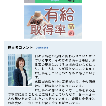
担当者コメント
COMMENT
日々求職者の皆様と関わらせていただい
ている中で、その方の環境や仕事観、お
仕事の現場における立場の違いなどによ
り、お一人お一人が様々な思いを抱えて
お仕事をしているのだなぁと感じていま
す。
求職者の数だけ仕事観があり、その価値
観に正解は無いと思っています。
お仕事への想いや考え方、仕事をする上
で不安に思うことなどに触れさせていただき、お一人お一
人の想いを大切にしたいと思っています。皆様と企業様と
の出会いに、少しでもお役に立てれば幸いです。