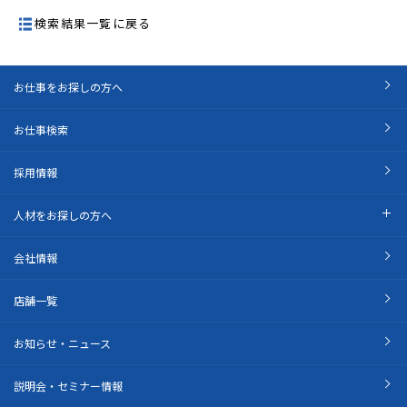
検索結果一覧に戻る
お仕事をお探しの方へ
お仕事検索
採用情報
人材をお探しの方へ
会社情報
店舗一覧
お知らせ・ニュース
説明会・セミナー情報