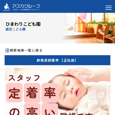
ひまわりこども園
認定こども園
検索結果一覧に戻る
群馬県前橋市 【正社員】