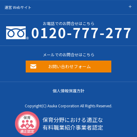
運営 Webサイト
お電話でのお問合せはこちら
メールでのお問合せはこちら
お問い合わせフォーム
個人情報保護方針
Copyright(C) Asuka Corporation All Rights Reserved.
保育分野における適正な
有料職業紹介事業者認定