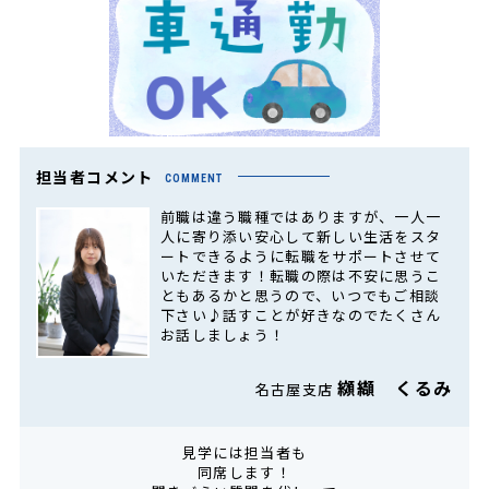
担当者コメント
COMMENT
前職は違う職種ではありますが、一人一
人に寄り添い安心して新しい生活をスタ
ートできるように転職をサポートさせて
いただきます！転職の際は不安に思うこ
ともあるかと思うので、いつでもご相談
下さい♪話すことが好きなのでたくさん
お話しましょう！
纐纈 くるみ
名古屋支店
見学には担当者も
同席します！