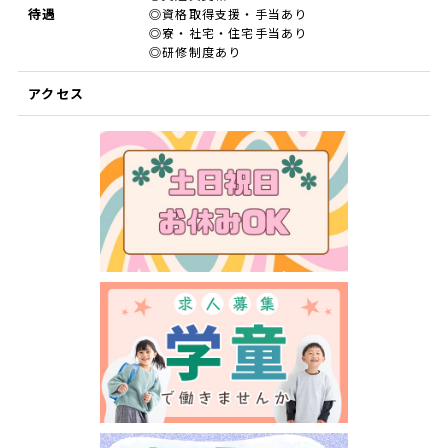
待遇
◎資格取得支援・手当あり
◎寮・社宅・住宅手当あり
◎研修制度あり
アクセス