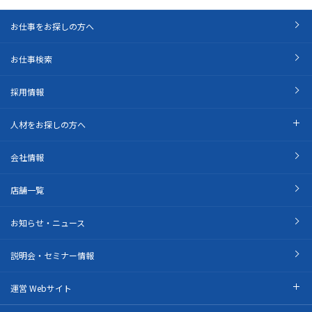
お仕事をお探しの方へ
お仕事検索
採用情報
人材をお探しの方へ
会社情報
店舗一覧
お知らせ・ニュース
説明会・セミナー情報
運営 Webサイト