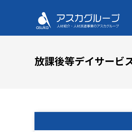
放課後等デイサービス 