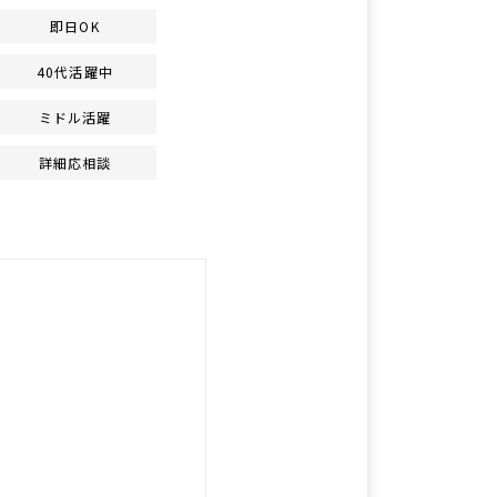
即日OK
40代活躍中
ミドル活躍
詳細応相談