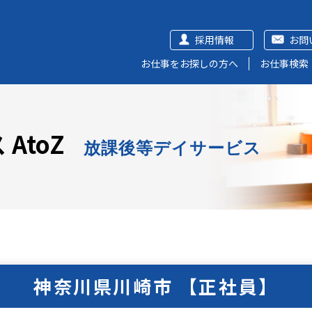
採用情報
お問
お仕事をお探しの方へ
お仕事検索
AtoZ
放課後等デイサービス
神奈川県川崎市 【正社員】