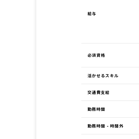
給与
必須資格
活かせるスキル
交通費支給
勤務時間
勤務時間 - 時間外