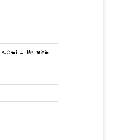
 社会福祉士 精神保健福