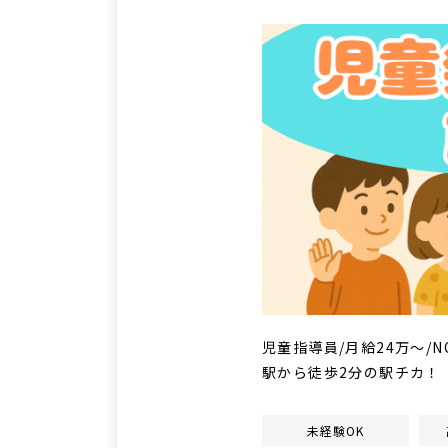
児童指導員/月給24万～
駅から徒歩2分の駅チカ！
未経験OK