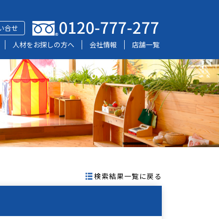
い合せ
人材をお探しの方へ
会社情報
店舗一覧
検索結果一覧に戻る