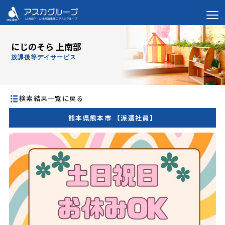
にじのそら 上南部
放課後等デイサービス
検索結果一覧に戻る
熊本県熊本市 【派遣社員】