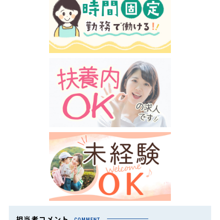
担当者コメント
COMMENT