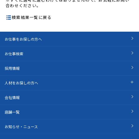
合わせください。
検索結果一覧に戻る
お仕事をお探しの方へ
お仕事検索
採用情報
人材をお探しの方へ
会社情報
店舗一覧
お知らせ・ニュース