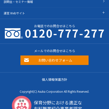
説明会・セミナー情報
運営 Webサイト
お電話でのお問合せはこちら
メールでのお問合せはこちら
お問い合わせフォーム
個人情報保護方針
Copyright(C) Asuka Corporation All Rights Reserved.
保育分野における適正な
有料職業紹介事業者認定