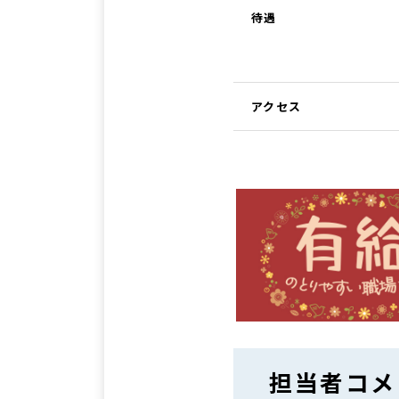
待遇
アクセス
担当者コメ