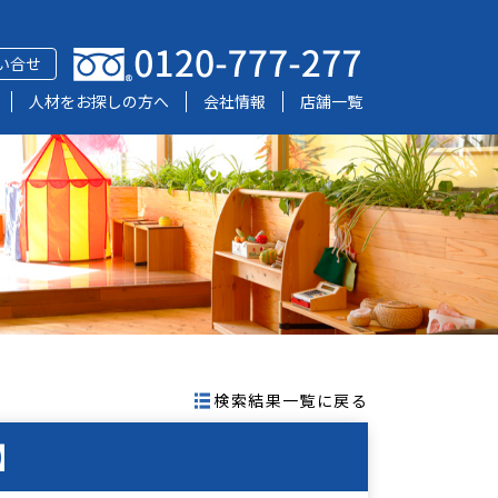
い合せ
人材をお探しの方へ
会社情報
店舗一覧
検索結果一覧に戻る
】