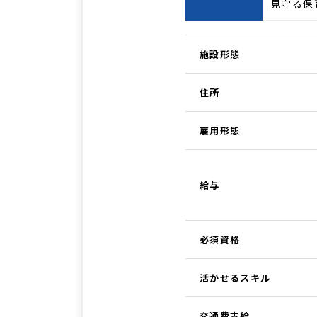
見守る保
施設形態
住所
雇用形態
給与
必須資格
活かせるスキル
交通費支給