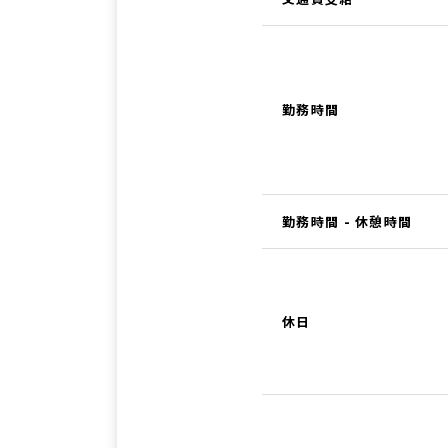
勤務時間
勤務時間 - 休憩時間
休日