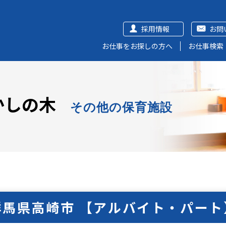
採用情報
お問
お仕事をお探しの方へ
お仕事検索
かしの木
その他の保育施設
群馬県高崎市 【アルバイト・パート