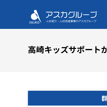
高崎キッズサポート