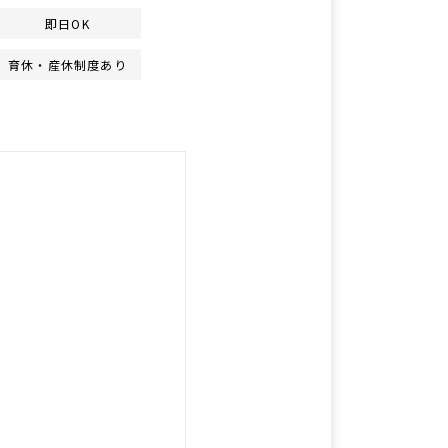
即日OK
育休・産休制度あり