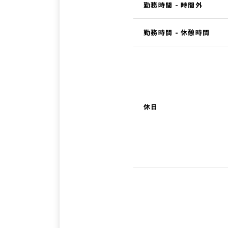
勤務時間 - 時間外
勤務時間 - 休憩時間
休日