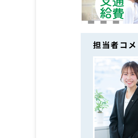
担当者コメ