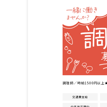
調理師／時給1500円以
交通費支給
中高年活躍中