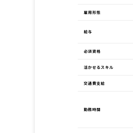
雇用形態
給与
必須資格
活かせるスキル
交通費支給
勤務時間