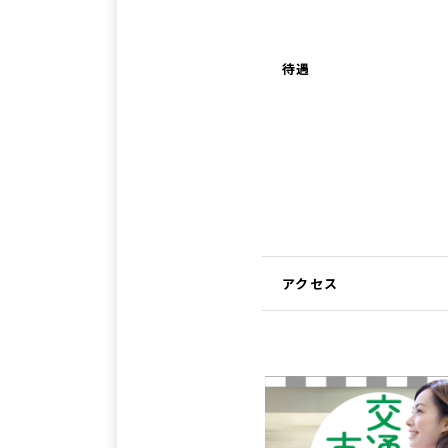
待遇
アクセス