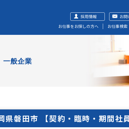
採用情報
お問
お仕事をお探しの方へ
お仕事検索
一般企業
岡県磐田市 【契約・臨時・期間社