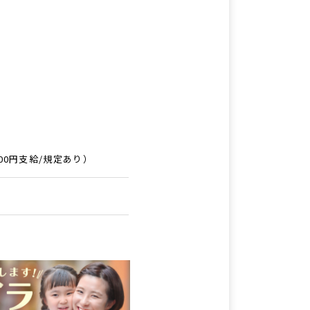
00円支給/規定あり）