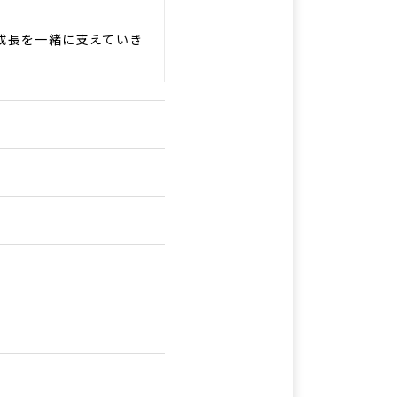
成長を一緒に支えていき