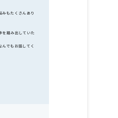
悩みもたくさんあり
歩を踏み出していた
なんでもお話してく