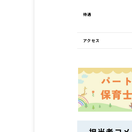
待遇
アクセス
担当者コメ