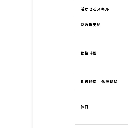
活かせるスキル
交通費支給
勤務時間
勤務時間 - 休憩時間
休日