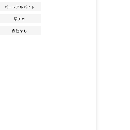
パートアルバイト
駅チカ
夜勤なし