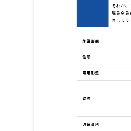
それが、
職員全員
ましょう
施設形態
住所
雇用形態
給与
必須資格