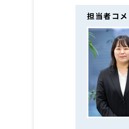
担当者コメ