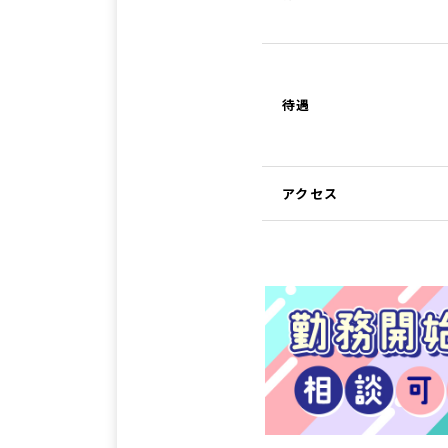
待遇
アクセス