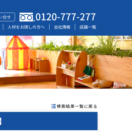
い合せ
人材をお探しの方へ
会社情報
店舗一覧
検索結果一覧に戻る
】