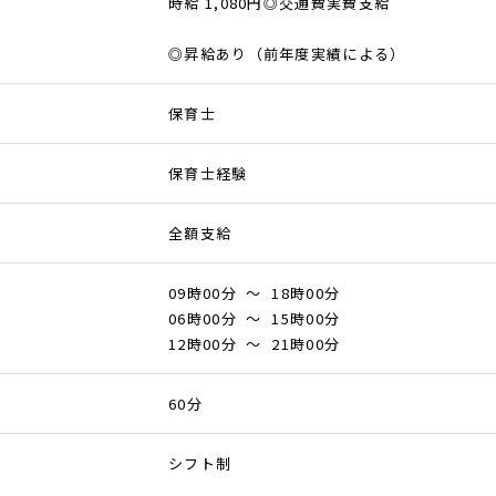
時給 1,080円◎交通費実費支給
◎昇給あり（前年度実績による）
保育士
保育士経験
全額支給
09時00分 ～ 18時00分
06時00分 ～ 15時00分
12時00分 ～ 21時00分
60分
シフト制