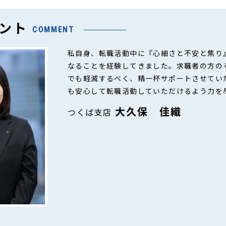
ント
COMMENT
私自身、転職活動中に『心細さと不安と焦り
なることを経験してきました。求職者の方の
でも軽減するべく、精一杯サポートさせてい
も安心して転職活動していただけるよう力を
大久保 佳織
つくば支店