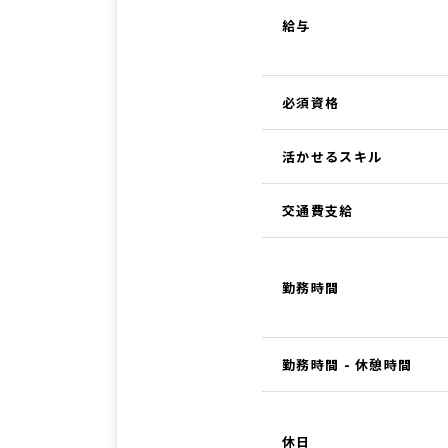
給与
必須資格
活かせるスキル
交通費支給
勤務時間
勤務時間 - 休憩時間
休日