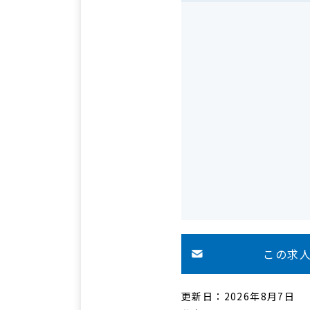
この求
更新日：2026年8月7日