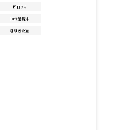
即日OK
30代活躍中
経験者歓迎