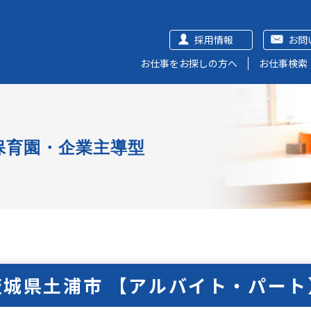
採用情報
お問
お仕事をお探しの方へ
お仕事検索
保育園・企業主導型
茨城県土浦市 【アルバイト・パート