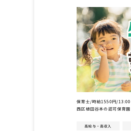
保育士/時給1550円/13:
西区植田谷本の認可保育園
高給与・高収入