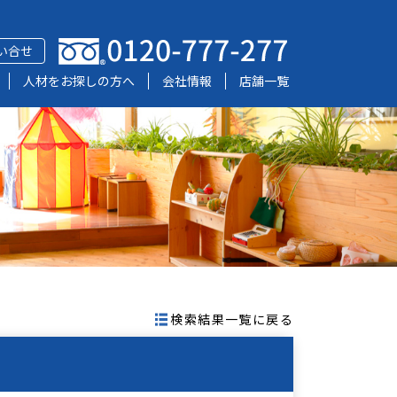
い合せ
人材をお探しの方へ
会社情報
店舗一覧
検索結果一覧に戻る