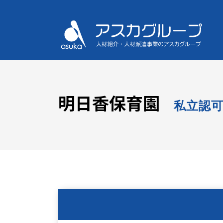
明日香保育園
私立認