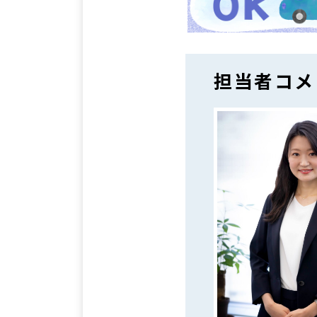
担当者コメ