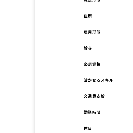
住所
雇用形態
給与
必須資格
活かせるスキル
交通費支給
勤務時間
休日