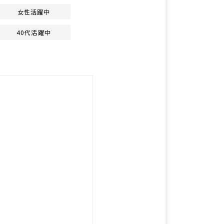
女性活躍中
40代活躍中