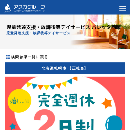
児童発達支援・放課後等デイサービス パレッタ西岡
児童発達支援・放課後等デイサービス
検索結果一覧に戻る
北海道札幌市 【正社員】