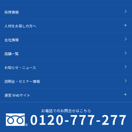
採用情報
人材をお探しの方へ
会社情報
店舗一覧
お知らせ・ニュース
説明会・セミナー情報
運営 Webサイト
お電話でのお問合せはこちら