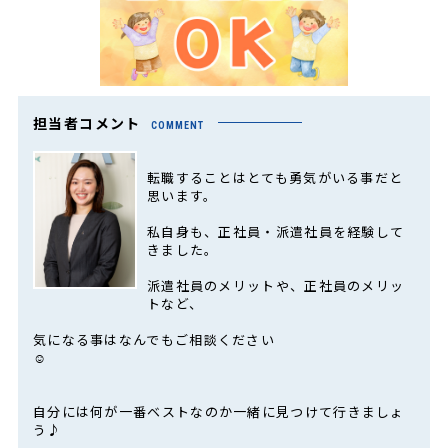
担当者コメント
COMMENT
転職することはとても勇気がいる事だと
思います。
私自身も、正社員・派遣社員を経験して
きました。
派遣社員のメリットや、正社員のメリッ
トなど、
気になる事はなんでもご相談ください
☺
自分には何が一番ベストなのか一緒に見つけて行きましょ
う♪