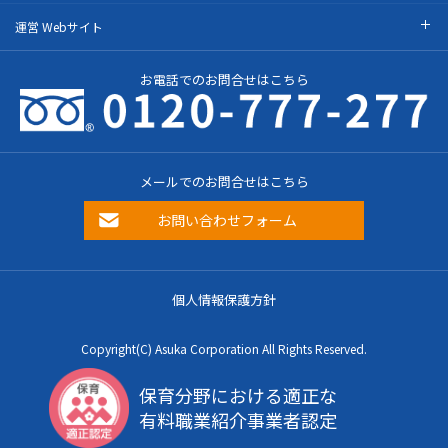
運営 Webサイト
お電話でのお問合せはこちら
メールでのお問合せはこちら
お問い合わせフォーム
個人情報保護方針
Copyright(C) Asuka Corporation All Rights Reserved.
保育分野における適正な
有料職業紹介事業者認定