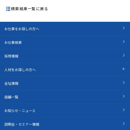
検索結果一覧に戻る
お仕事をお探しの方へ
お仕事検索
採用情報
人材をお探しの方へ
会社情報
店舗一覧
お知らせ・ニュース
説明会・セミナー情報