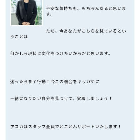
不安な気持ちも、もちろんあると思いま
す。
ただ、今あなたがこちらを見ているとい
うことは
何かしら現状に変化をつけたいからだと思います。
迷ったらまず行動！今この機会をキッカケに
一緒になりたい自分を見つけて、実現しましょう！
アスカはスタッフ全員でとことんサポートいたします！