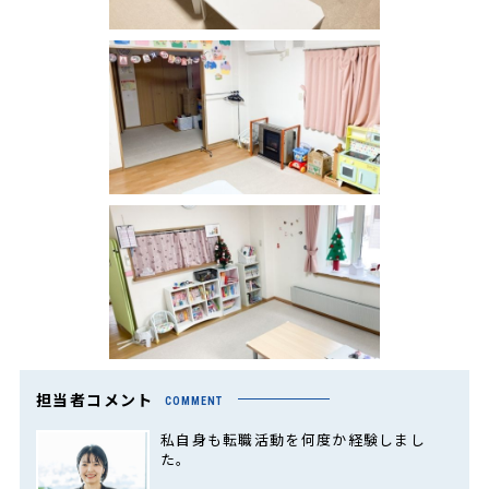
担当者コメント
COMMENT
私自身も転職活動を何度か経験しまし
た。