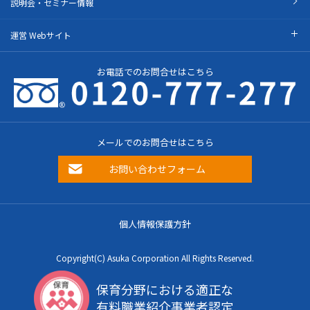
説明会・セミナー情報
運営 Webサイト
お電話でのお問合せはこちら
メールでのお問合せはこちら
お問い合わせフォーム
個人情報保護方針
Copyright(C) Asuka Corporation All Rights Reserved.
保育分野における適正な
有料職業紹介事業者認定