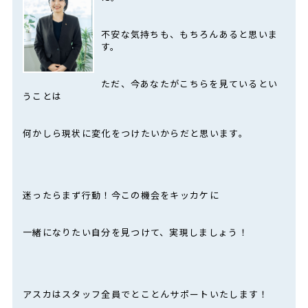
不安な気持ちも、もちろんあると思いま
す。
ただ、今あなたがこちらを見ているとい
うことは
何かしら現状に変化をつけたいからだと思います。
迷ったらまず行動！今この機会をキッカケに
一緒になりたい自分を見つけて、実現しましょう！
アスカはスタッフ全員でとことんサポートいたします！