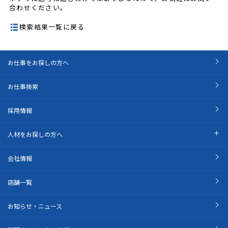
合わせください。
検索結果一覧に戻る
お仕事をお探しの方へ
お仕事検索
採用情報
人材をお探しの方へ
会社情報
店舗一覧
お知らせ・ニュース