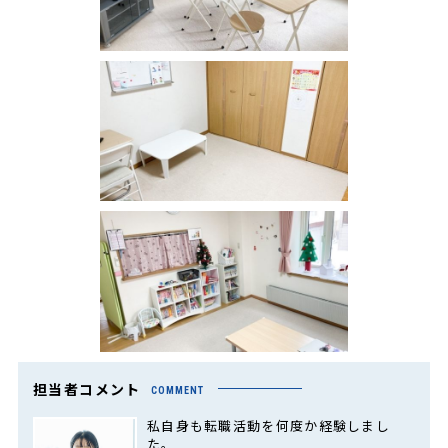
担当者コメント
COMMENT
私自身も転職活動を何度か経験しまし
た。