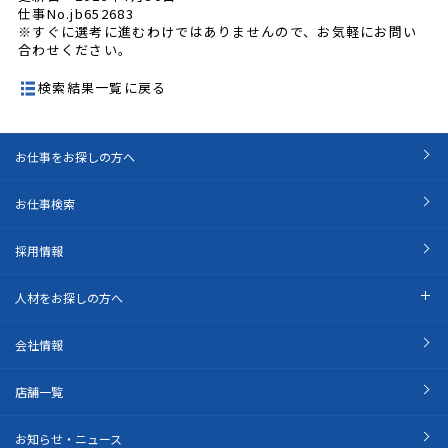
仕事No.jb652683
※すぐに選考に進むわけではありませんので、お気軽にお問い
合わせください。
検索結果一覧に戻る
お仕事をお探しの方へ
お仕事検索
採用情報
人材をお探しの方へ
会社情報
店舗一覧
お知らせ・ニュース