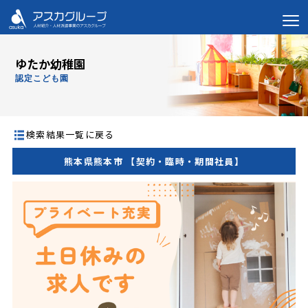
ゆたか幼稚園
認定こども園
検索結果一覧に戻る
熊本県熊本市 【契約・臨時・期間社員】