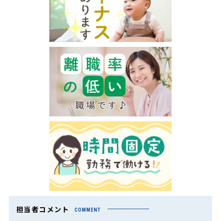
担当者コメント
COMMENT