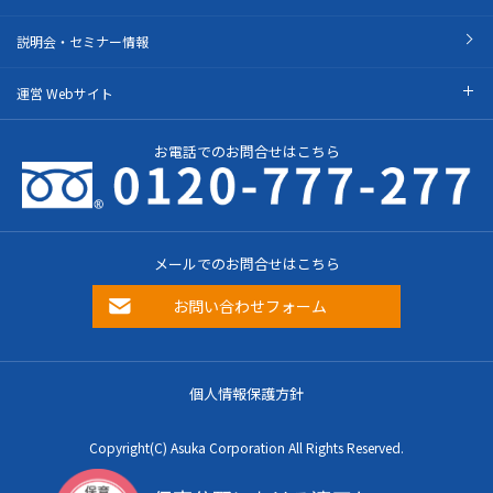
説明会・セミナー情報
運営 Webサイト
お電話でのお問合せはこちら
メールでのお問合せはこちら
お問い合わせフォーム
個人情報保護方針
Copyright(C) Asuka Corporation All Rights Reserved.