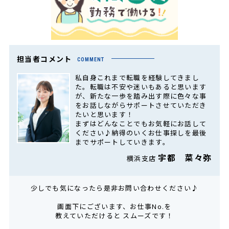
担当者コメント
COMMENT
私自身これまで転職を経験してきまし
た。転職は不安や迷いもあると思います
が、新たな一歩を踏み出す際に色々な事
をお話しながらサポートさせていただき
たいと思います！
まずはどんなことでもお気軽にお話して
ください♪納得のいくお仕事探しを最後
までサポートしていきます。
宇都 菜々弥
横浜支店
少しでも気になったら是非お問い合わせください♪
画面下にございます、お仕事No.を
教えていただけると スムーズです！