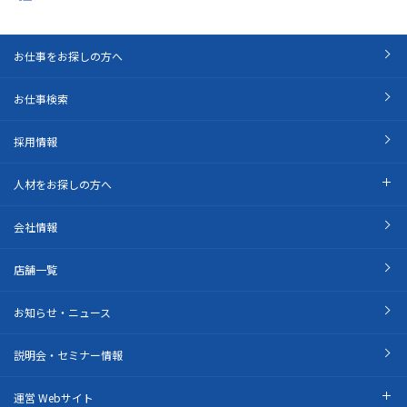
お仕事をお探しの方へ
お仕事検索
採用情報
人材をお探しの方へ
会社情報
店舗一覧
お知らせ・ニュース
説明会・セミナー情報
運営 Webサイト