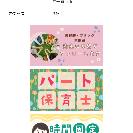
◎有給休暇
アクセス
3分