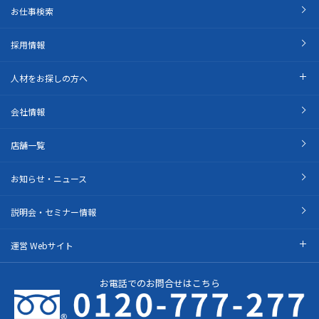
お仕事検索
採用情報
人材をお探しの方へ
会社情報
店舗一覧
お知らせ・ニュース
説明会・セミナー情報
運営 Webサイト
お電話でのお問合せはこちら