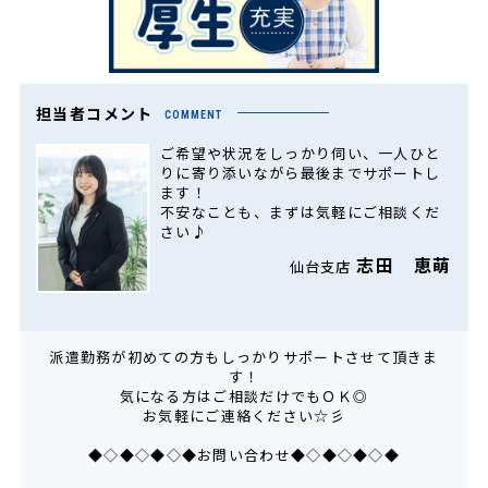
担当者コメント
COMMENT
ご希望や状況をしっかり伺い、一人ひと
りに寄り添いながら最後までサポートし
ます！
不安なことも、まずは気軽にご相談くだ
さい♪
志田 恵萌
仙台支店
派遣勤務が初めての方もしっかりサポートさせて頂きま
す！
気になる方はご相談だけでもＯＫ◎
お気軽にご連絡ください☆彡
◆◇◆◇◆◇◆お問い合わせ◆◇◆◇◆◇◆