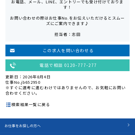
お電話、メール、LINE、エントリーでも受け付けておりま
す！
お問い合わせの際はお仕事No.をお伝えいただけるとスムー
ズにご案内できます♪
担当者：志田
この求人を問い合わせる
電話で相談 0120-777-277
更新日：2026年8月4日
仕事No.jb652950
※すぐに選考に進むわけではありませんので、お気軽にお問い
合わせください。
検索結果一覧に戻る
お仕事をお探しの方へ