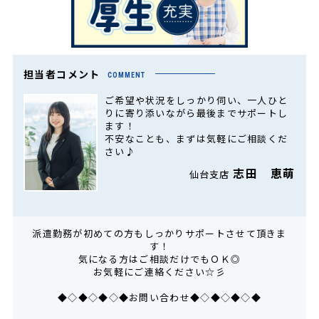
担当者コメント
COMMENT
ご希望や状況をしっかり伺い、一人ひと
りに寄り添いながら最後までサポートし
ます！
不安なことも、まずは気軽にご相談くだ
さい♪
志田 恵萌
仙台支店
派遣勤務が初めての方もしっかりサポートさせて頂きま
す！
気になる方はご相談だけでもＯＫ◎
お気軽にご連絡ください☆彡
◆◇◆◇◆◇◆お問い合わせ◆◇◆◇◆◇◆