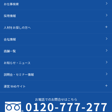
お仕事検索
採用情報
人材をお探しの方へ
会社情報
店舗一覧
お知らせ・ニュース
説明会・セミナー情報
運営 Webサイト
お電話でのお問合せはこちら