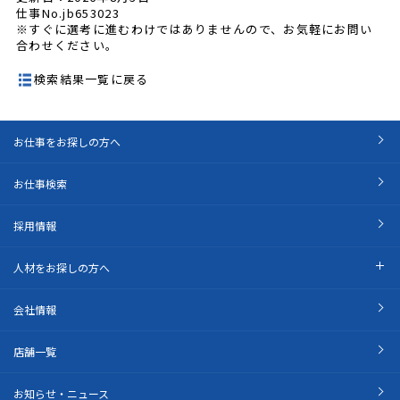
仕事No.jb653023
※すぐに選考に進むわけではありませんので、お気軽にお問い
合わせください。
検索結果一覧に戻る
お仕事をお探しの方へ
お仕事検索
採用情報
人材をお探しの方へ
会社情報
店舗一覧
お知らせ・ニュース