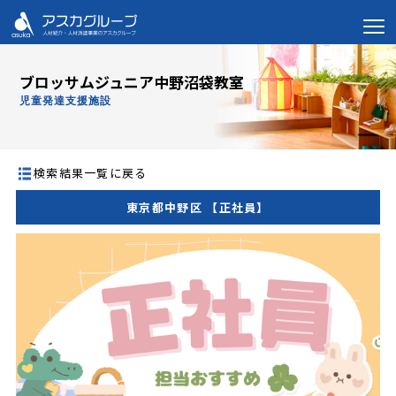
ブロッサムジュニア中野沼袋教室
児童発達支援施設
検索結果一覧に戻る
東京都中野区 【正社員】