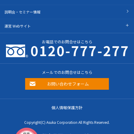
説明会・セミナー情報
運営 Webサイト
お電話でのお問合せはこちら
メールでのお問合せはこちら
お問い合わせフォーム
個人情報保護方針
Copyright(C) Asuka Corporation All Rights Reserved.