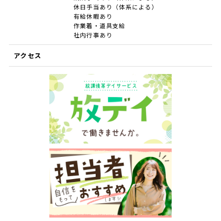
休日手当あり（体系による）
有給休暇あり
作業着・道具支給
社内行事あり
アクセス