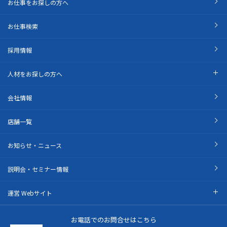
お仕事をお探しの方へ
お仕事検索
採用情報
人材をお探しの方へ
会社情報
店舗一覧
お知らせ・ニュース
説明会・セミナー情報
運営 Webサイト
お電話でのお問合せはこちら