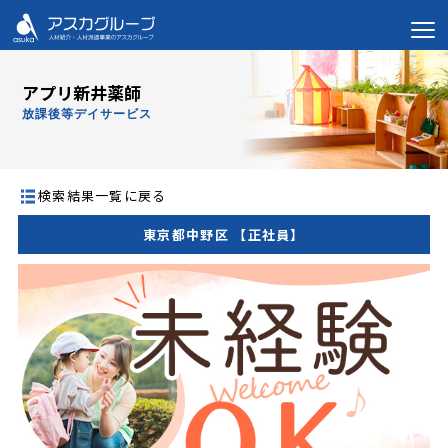
アプリ新井薬師
放課後等デイサービス
検索結果一覧に戻る
東京都中野区 【正社員】