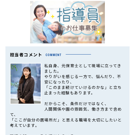
担当者コメント
COMMENT
私自身、元保育士として現場に立ってき
ました。
やりがいを感じる一方で、悩んだり、不
安になったり、
「このまま続けていけるのかな」と立ち
止まった経験もあります。
だからこそ、条件だけではなく、
人間関係や園の雰囲気、働き方まで含め
て、
「ここが自分の居場所だ」と思える職場を大切にしたいと
考えています。