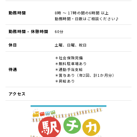
勤務時間
8時 ～ 17時の間の6時間 以上
勤務時間・日数はご相談ください♪
勤務時間 - 休憩時間
60分
休日
土曜、日曜、祝日
＊社会保険完備
＊無料駐車場あり
待遇
＊通勤手当支給
＊賞与あり（年2回、計1か月分）
＊昇給あり
アクセス