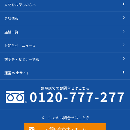
人材をお探しの方へ
会社情報
店舗一覧
お知らせ・ニュース
説明会・セミナー情報
運営 Webサイト
お電話でのお問合せはこちら
メールでのお問合せはこちら
お問い合わせフォーム