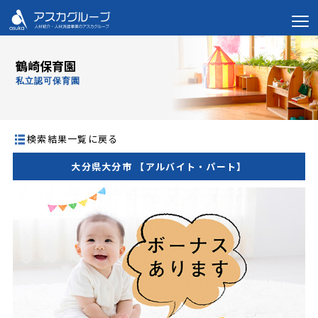
鶴崎保育園
私立認可保育園
検索結果一覧に戻る
大分県大分市 【アルバイト・パート】