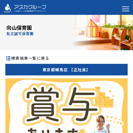
向山保育園
私立認可保育園
検索結果一覧に戻る
東京都練馬区 【正社員】