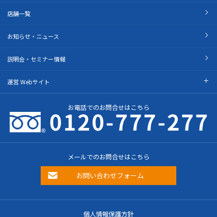
店舗一覧
お知らせ・ニュース
説明会・セミナー情報
運営 Webサイト
お電話でのお問合せはこちら
メールでのお問合せはこちら
お問い合わせフォーム
個人情報保護方針