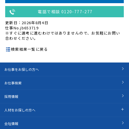
電話で相談 0120-777-277
更新日：2026年8月4日
仕事No.jb653719
※すぐに選考に進むわけではありませんので、お気軽にお問い
合わせください。
検索結果一覧に戻る
お仕事をお探しの方へ
お仕事検索
採用情報
人材をお探しの方へ
会社情報