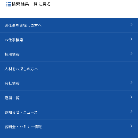
検索結果一覧に戻る
お仕事をお探しの方へ
お仕事検索
採用情報
人材をお探しの方へ
会社情報
店舗一覧
お知らせ・ニュース
説明会・セミナー情報