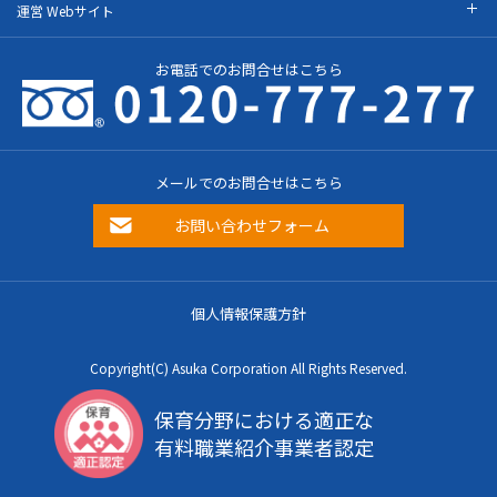
運営 Webサイト
お電話でのお問合せはこちら
メールでのお問合せはこちら
お問い合わせフォーム
個人情報保護方針
Copyright(C) Asuka Corporation All Rights Reserved.
保育分野における適正な
有料職業紹介事業者認定