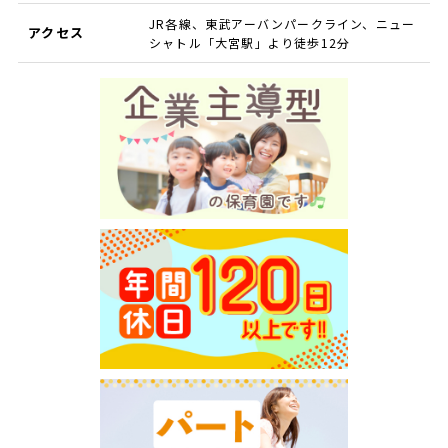
JR各線、東武アーバンパークライン、ニュー
アクセス
シャトル「大宮駅」より徒歩12分