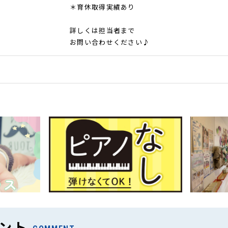
＊育休取得実績あり
詳しくは担当者まで
お問い合わせください♪
ント