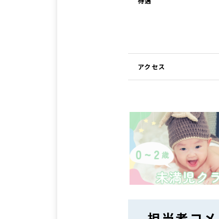
待遇
アクセス
担当者コメ