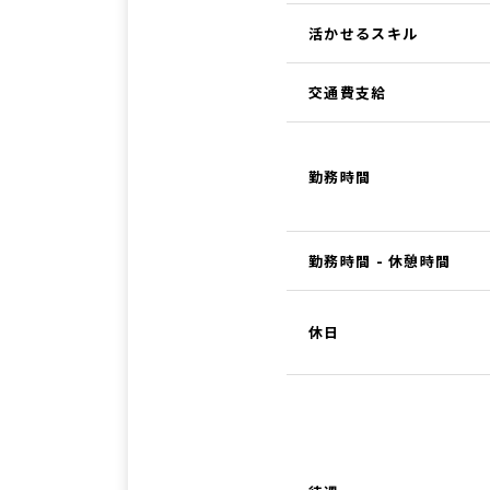
活かせるスキル
交通費支給
勤務時間
勤務時間 - 休憩時間
休日