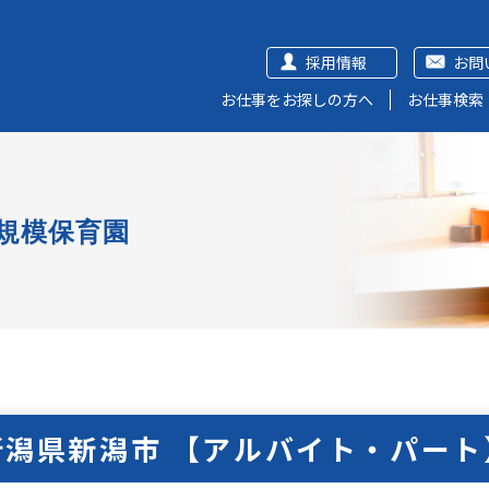
採用情報
お問
お仕事をお探しの方へ
お仕事検索
規模保育園
新潟県新潟市 【アルバイト・パート