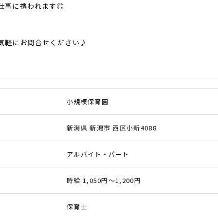
仕事に携われます◎
気軽にお問合せください♪
小規模保育園
新潟県 新潟市 西区小新4088
アルバイト・パート
時給 1,050円～1,200円
保育士