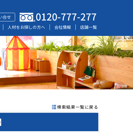
い合せ
人材をお探しの方へ
会社情報
店舗一覧
検索結果一覧に戻る
】