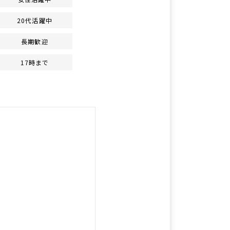
20代活躍中
長期歓迎
17時まで