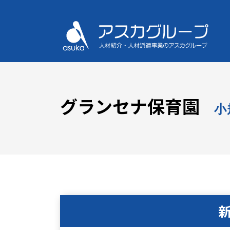
グランセナ保育園
小