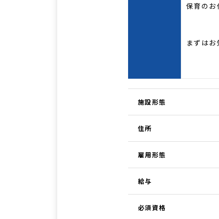
保育のお
まずはお
施設形態
住所
雇用形態
給与
必須資格