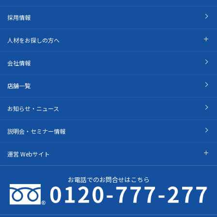
採用情報
人材をお探しの方へ
会社情報
店舗一覧
お知らせ・ニュース
説明会・セミナー情報
運営 Webサイト
お電話でのお問合せはこちら