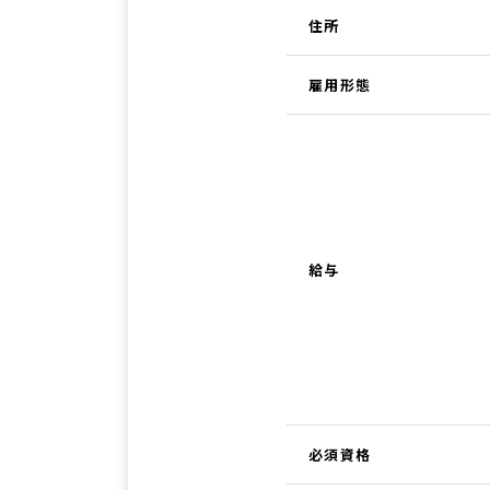
住所
雇用形態
給与
必須資格