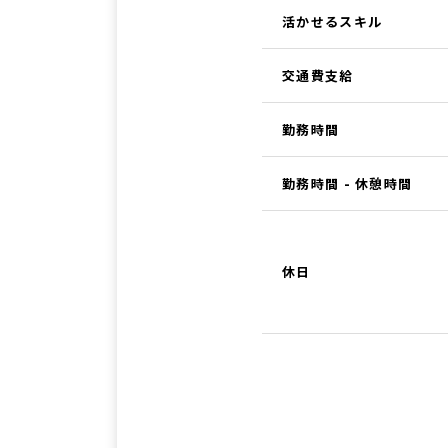
活かせるスキル
交通費支給
勤務時間
勤務時間 - 休憩時間
休日