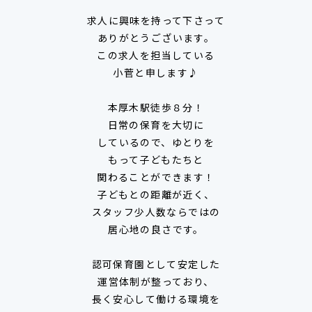
求人に興味を持って下さって
ありがとうございます。
この求人を担当している
小菅と申します♪
本厚木駅徒歩８分！
日常の保育を大切に
しているので、ゆとりを
もって子どもたちと
関わることができます！
子どもとの距離が近く、
スタッフ少人数ならではの
居心地の良さです。
認可保育園として安定した
運営体制が整っており、
長く安心して働ける環境を