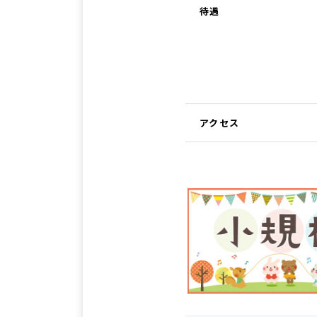
待遇
アクセス