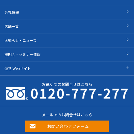
会社情報
店舗一覧
お知らせ・ニュース
説明会・セミナー情報
運営 Webサイト
お電話でのお問合せはこちら
メールでのお問合せはこちら
お問い合わせフォーム