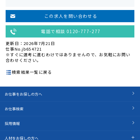
この求人を問い合わせる
電話で相談 0120-777-277
更新日：2026年7月21日
仕事No.jb654721
※すぐに選考に進むわけではありませんので、お気軽にお問い
合わせください。
検索結果一覧に戻る
お仕事をお探しの方へ
お仕事検索
採用情報
人材をお探しの方へ