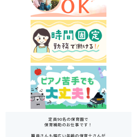
定員90名の保育園で
保育補助のお仕事です！
職員さんも幅広い年齢の保育士さんが