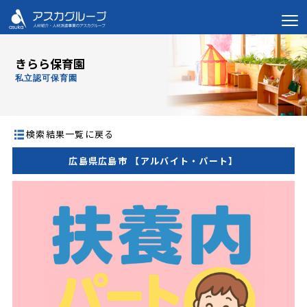
きらら保育園
私立認可保育園
検索結果一覧に戻る
広島県広島市 【アルバイト・パート】