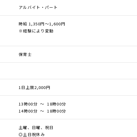
アルバイト・パート
時給 1,350円～1,600円
※経験により変動
保育士
1日上限2,000円
13時00分 ～ 18時00分
14時00分 ～ 18時00分
土曜、日曜、祝日
◎土日祝休み