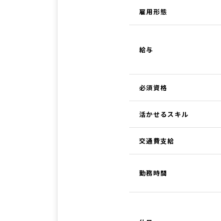
雇用形態
給与
必須資格
活かせるスキル
交通費支給
勤務時間