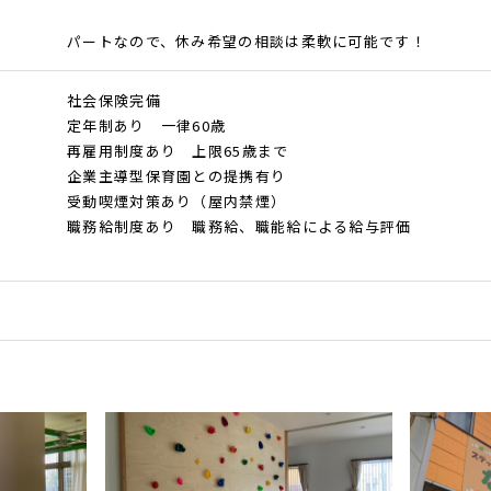
パートなので、休み希望の相談は柔軟に可能です！
社会保険完備
定年制あり 一律60歳
再雇用制度あり 上限65歳まで
企業主導型保育園との提携有り
受動喫煙対策あり（屋内禁煙）
職務給制度あり 職務給、職能給による給与評価