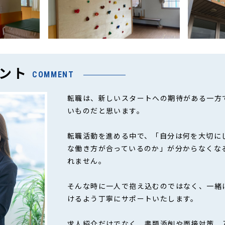
ント
COMMENT
転職は、新しいスタートへの期待がある一方
いものだと思います。
転職活動を進める中で、「自分は何を大切に
な働き方が合っているのか」が分からなくな
れません。
そんな時に一人で抱え込むのではなく、一緒
けるよう丁寧にサポートいたします。
求人紹介だけでなく、書類添削や面接対策、