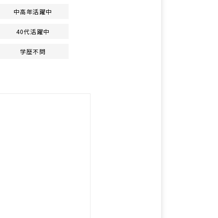
中高年活躍中
40代活躍中
学歴不問