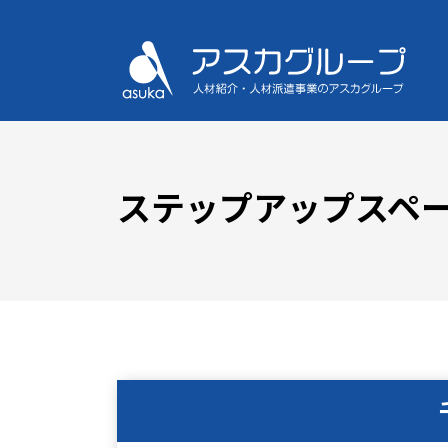
ステップアップスペ