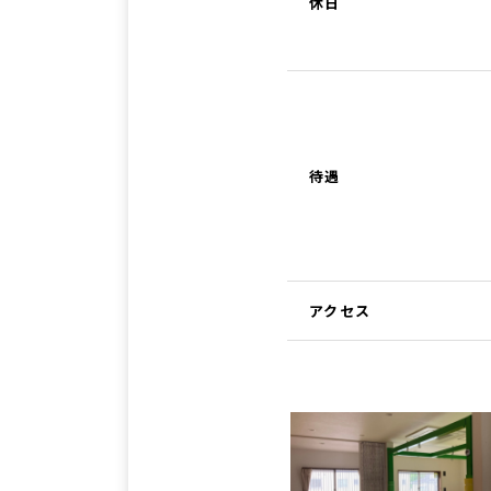
休日
待遇
アクセス