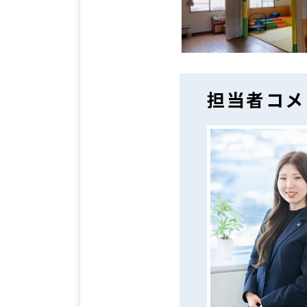
担当者コメ