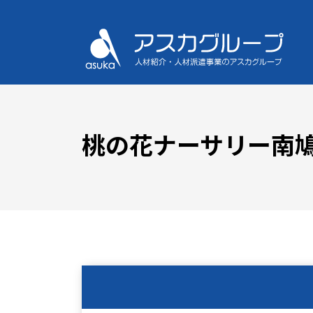
桃の花ナーサリー南