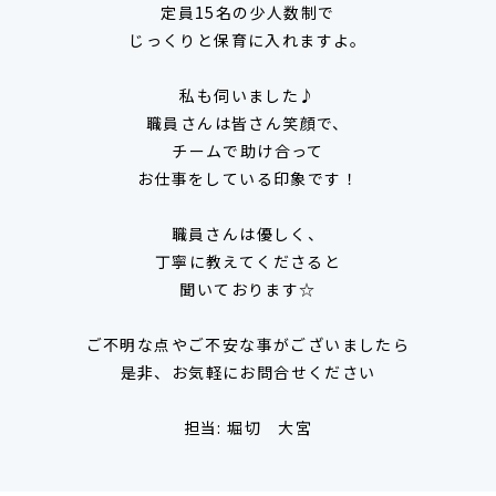
定員15名の少人数制で
じっくりと保育に入れますよ。
私も伺いました♪
職員さんは皆さん笑顔で、
チームで助け合って
お仕事をしている印象です！
職員さんは優しく、
丁寧に教えてくださると
聞いております☆
ご不明な点やご不安な事がございましたら
是非、お気軽にお問合せください
担当: 堀切 大宮