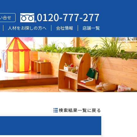
い合せ
人材をお探しの方へ
会社情報
店舗一覧
検索結果一覧に戻る