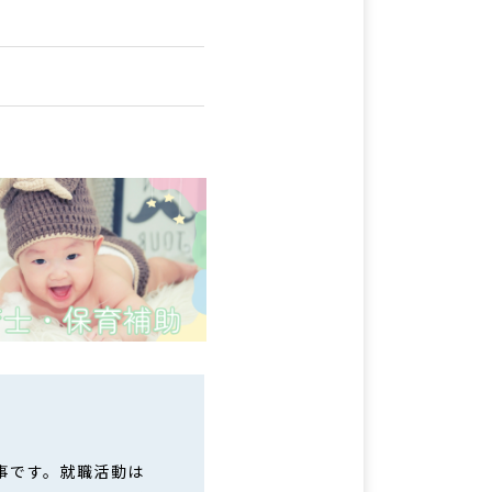
事です。就職活動は