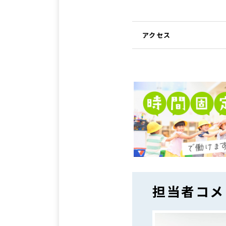
アクセス
担当者コメ