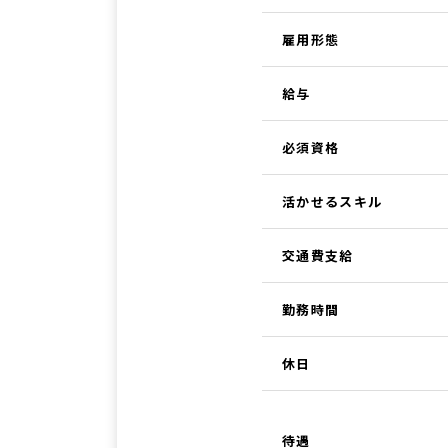
雇用形態
給与
必須資格
活かせるスキル
交通費支給
勤務時間
休日
待遇