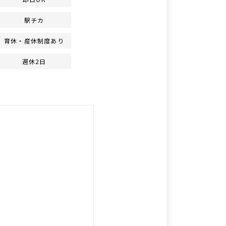
駅チカ
育休・産休制度あり
週休2日