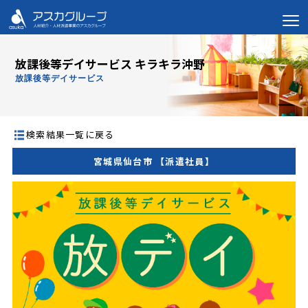
放課後等デイサービス キラキラ沖野
放課後等デイサービス
検索結果一覧に戻る
宮城県仙台市 【派遣社員】