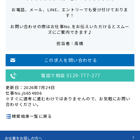
お電話、メール、LINE、エントリーでも受け付けておりま
す！
お問い合わせの際はお仕事No.をお伝えいただけるとスムー
ズにご案内できます♪
担当者：高橋
この求人を問い合わせる
電話で相談 0120-777-277
更新日：2026年7月24日
仕事No.jb654806
※すぐに選考に進むわけではありませんので、お気軽にお問い
合わせください。
検索結果一覧に戻る
お仕事をお探しの方へ