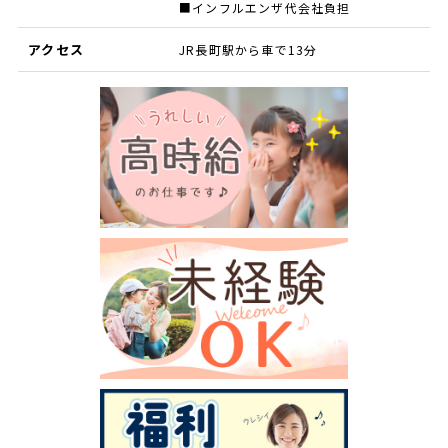
■インフルエンザ代会社負担
アクセス
JR長町駅から車で13分