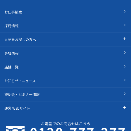
お仕事検索
採用情報
人材をお探しの方へ
会社情報
店舗一覧
お知らせ・ニュース
説明会・セミナー情報
運営 Webサイト
お電話でのお問合せはこちら