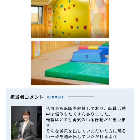
担当者コメント
COMMENT
私自身も転職を経験しており、転職活動
中は悩みもたくさんありました。
転職はとても勇気のいる行動だと思いま
す。
そんな勇気を出していただいた方に明る
い一歩を踏み出していただけるよう