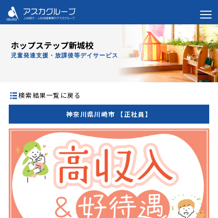
ホップステップ新城校
児童発達支援・放課後等デイサービス
検索結果一覧に戻る
神奈川県川崎市 【正社員】