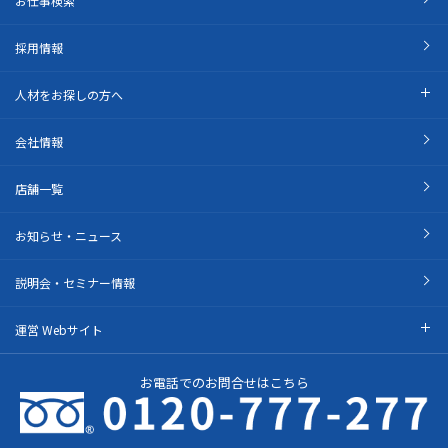
お仕事検索
採用情報
人材をお探しの方へ
会社情報
店舗一覧
お知らせ・ニュース
説明会・セミナー情報
運営 Webサイト
お電話でのお問合せはこちら