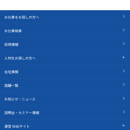
お仕事をお探しの方へ
お仕事検索
採用情報
人材をお探しの方へ
会社情報
店舗一覧
お知らせ・ニュース
説明会・セミナー情報
運営 Webサイト