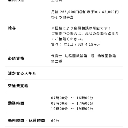
月給 266,000円◎柏市手当：43,000円
◎その他手当
給与
※経験により金額相談は可能です！
ご就業中の場合は、現状の金額も踏まえ
てご相談ください。
賞与： 年2回 / 合計4.15ヶ月
保育士 幼稚園教諭第一種 幼稚園教諭
必須資格
第二種
活かせるスキル
交通費支給
07時00分 ～ 16時00分
勤務時間
08時00分 ～ 17時00分
10時00分 ～ 19時00分
勤務時間 - 休憩時間
60分