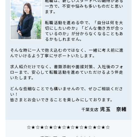
転職は、新しいスタートへの期待がある
一方で、不安や悩みも多いものだと思い
ます。
転職活動を進める中で、「自分は何を大
切にしたいのか」「どんな働き方が合っ
ているのか」が分からなくなることもあ
るかもしれません。
そんな時に一人で抱え込むのではなく、一緒に考え前に進
んでいけるよう丁寧にサポートいたします。
求人紹介だけでなく、書類添削や面接対策、入社後のフォ
ローまで、安心して転職活動を進めていただけるよう伴走
いたします。
どんな些細なことでも構いませんので、ぜひご相談くださ
い！
皆さまとお会いできることを楽しみにしております。
児玉 奈緒
千葉支店
☆★☆★☆★☆★☆★☆★☆★☆★☆★☆