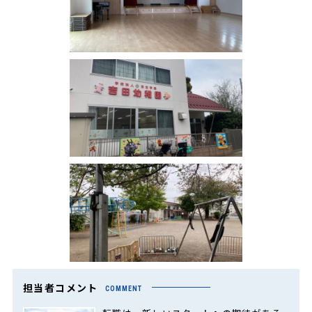
担当者コメント
COMMENT