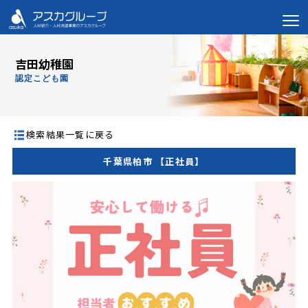
吉田幼稚園
認定こども園
検索結果一覧に戻る
千葉県柏市 【正社員】