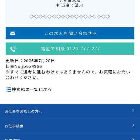
担当者：望月
◇◇◇◇◇◇◇◇◇◇◇◇◇◇◇◇◇◇
この求人を問い合わせる
電話で相談 0120-777-277
更新日：2026年7月28日
仕事No.jb654966
※すぐに選考に進むわけではありませんので、お気軽にお問い
合わせください。
検索結果一覧に戻る
お仕事をお探しの方へ
お仕事検索