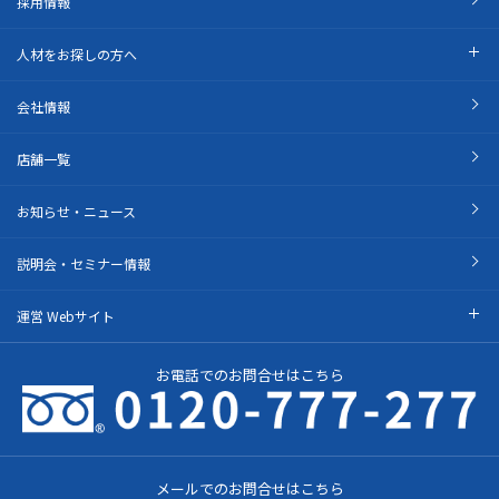
採用情報
人材をお探しの方へ
会社情報
店舗一覧
お知らせ・ニュース
説明会・セミナー情報
運営 Webサイト
お電話でのお問合せはこちら
メールでのお問合せはこちら