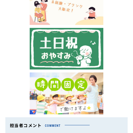
担当者コメント
COMMENT