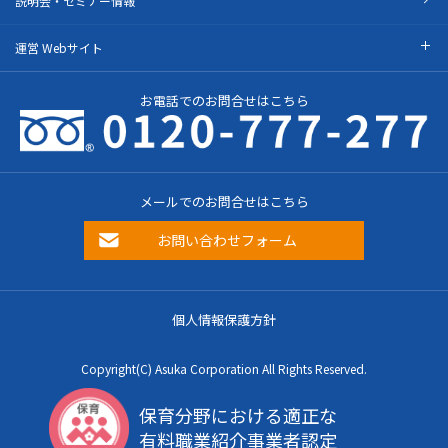
説明会・セミナー情報
運営 Webサイト
お電話でのお問合せはこちら
メールでのお問合せはこちら
お問い合わせフォーム
個人情報保護方針
Copyright(C) Asuka Corporation All Rights Reserved.
保育分野における適正な
有料職業紹介事業者認定