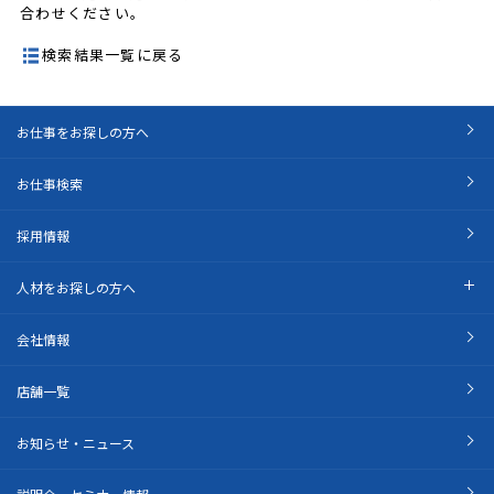
合わせください。
検索結果一覧に戻る
お仕事をお探しの方へ
お仕事検索
採用情報
人材をお探しの方へ
会社情報
店舗一覧
お知らせ・ニュース