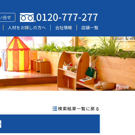
い合せ
人材をお探しの方へ
会社情報
店舗一覧
検索結果一覧に戻る
】