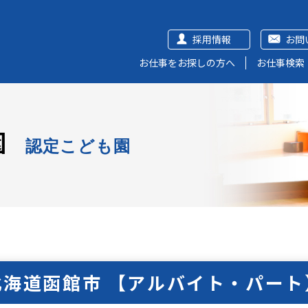
採用情報
お問
お仕事をお探しの方へ
お仕事検索
園
認定こども園
北海道函館市 【アルバイト・パート