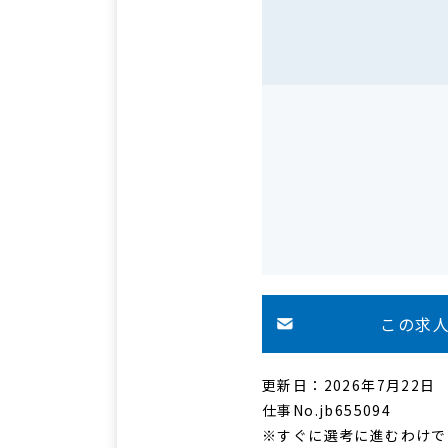
この求
更新日：2026年7月22日
仕事No.jb655094
※すぐに選考に進むわけで