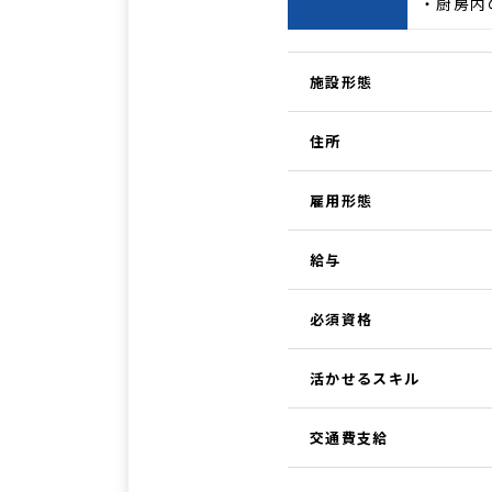
・厨房内
施設形態
住所
雇用形態
給与
必須資格
活かせるスキル
交通費支給