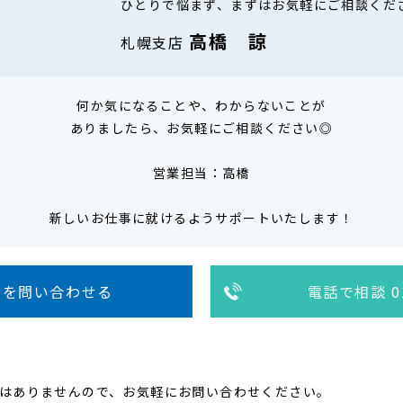
ひとりで悩まず、まずはお気軽にご相談くだ
高橋 諒
札幌支店
何か気になることや、わからないことが
ありましたら、お気軽にご相談ください◎
営業担当：高橋
新しいお仕事に就けるようサポートいたします！
人を問い合わせる
電話で相談 01
はありませんので、お気軽にお問い合わせください。