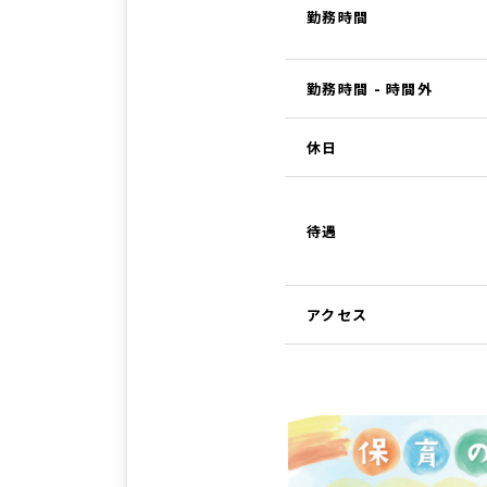
勤務時間
勤務時間 - 時間外
休日
待遇
アクセス