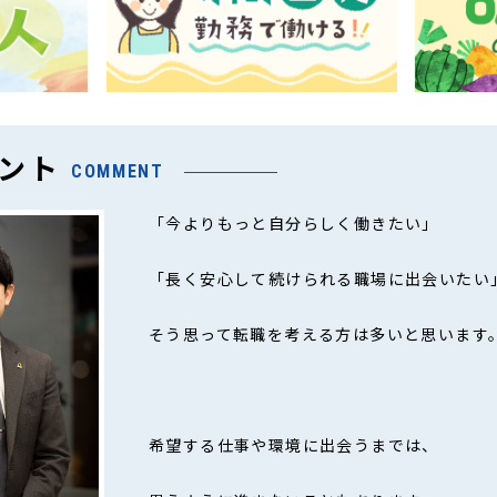
ント
COMMENT
「今よりもっと自分らしく働きたい」
「長く安心して続けられる職場に出会いたい
そう思って転職を考える方は多いと思います
希望する仕事や環境に出会うまでは、