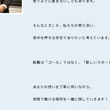
思うように進まないこともあります。
そんなときこそ、私たちが寄り添い、
背中を押せる存在でありたいと考えています
転職は「ゴール」ではなく、「新しいスター
あなたの想いを丁寧に伺いながら、
笑顔で働ける場所を一緒に探していきます！