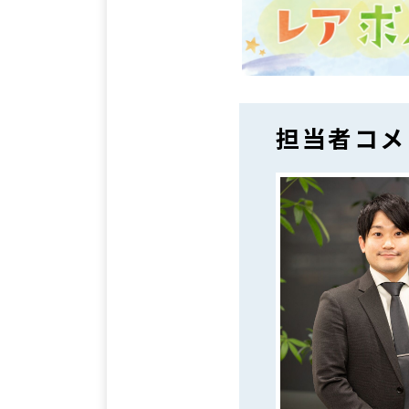
担当者コメ