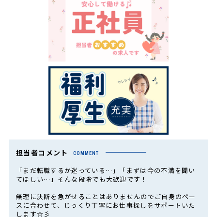
担当者コメント
COMMENT
「まだ転職するか迷っている…」「まずは今の不満を聞い
てほしい…」そんな段階でも大歓迎です！
無理に決断を急がせることはありませんのでご自身のペー
スに合わせて、じっくり丁寧にお仕事探しをサポートいた
します☆彡