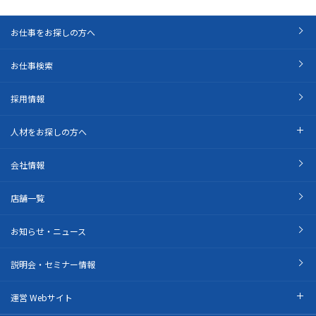
お仕事をお探しの方へ
お仕事検索
採用情報
人材をお探しの方へ
会社情報
店舗一覧
お知らせ・ニュース
説明会・セミナー情報
運営 Webサイト