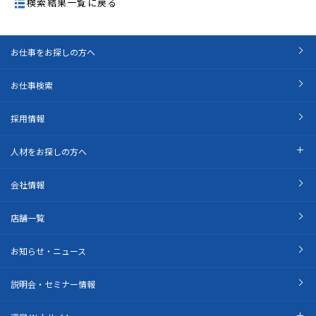
検索結果一覧に戻る
お仕事をお探しの方へ
お仕事検索
採用情報
人材をお探しの方へ
会社情報
店舗一覧
お知らせ・ニュース
説明会・セミナー情報