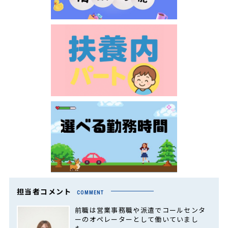
担当者コメント
COMMENT
前職は営業事務職や派遣でコールセンタ
ーのオペレーターとして働いていまし