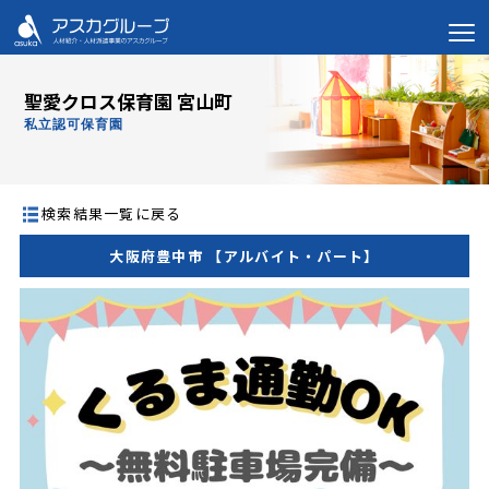
聖愛クロス保育園 宮山町
私立認可保育園
検索結果一覧に戻る
大阪府豊中市 【アルバイト・パート】