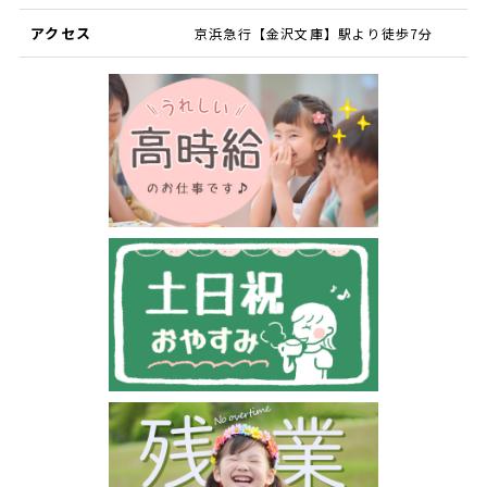
アクセス
京浜急行【金沢文庫】駅より徒歩7分