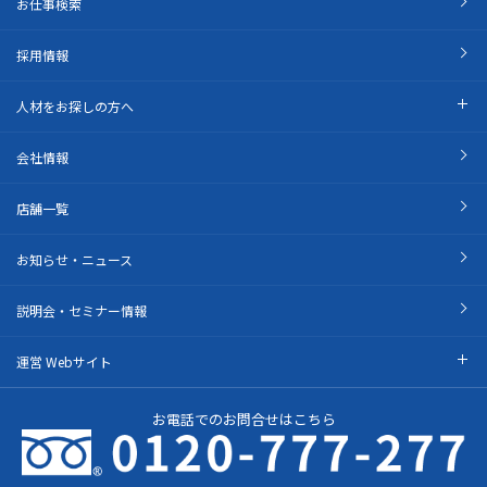
お仕事検索
採用情報
人材をお探しの方へ
会社情報
店舗一覧
お知らせ・ニュース
説明会・セミナー情報
運営 Webサイト
お電話でのお問合せはこちら