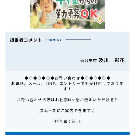
担当者コメント
COMMENT
及川 彩花
仙台支店
◆◇◆◇◆◇◆お問い合わせ◆◇◆◇◆◇◆
お電話、メール、LINE、エントリーでも受け付けておりま
す！
お問い合わせの際はお仕事No.をお伝えいただけると
スムーズにご案内できます♪
担当者：及川