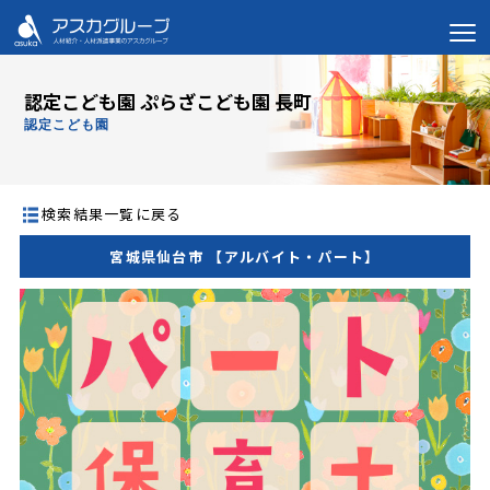
認定こども園 ぷらざこども園 長町
認定こども園
検索結果一覧に戻る
宮城県仙台市 【アルバイト・パート】