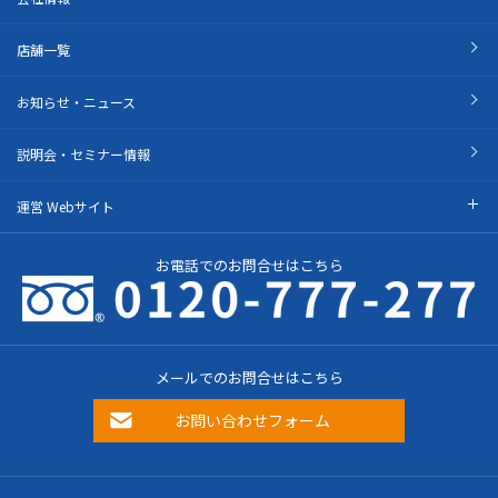
店舗一覧
お知らせ・ニュース
説明会・セミナー情報
運営 Webサイト
お電話でのお問合せはこちら
メールでのお問合せはこちら
お問い合わせフォーム