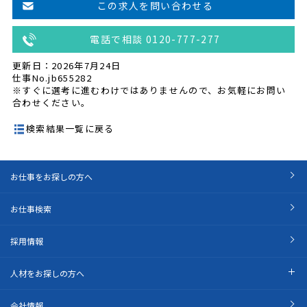
この求人を問い合わせる
電話で相談 0120-777-277
更新日：2026年7月24日
仕事No.jb655282
※すぐに選考に進むわけではありませんので、お気軽にお問い
合わせください。
検索結果一覧に戻る
お仕事をお探しの方へ
お仕事検索
採用情報
人材をお探しの方へ
会社情報