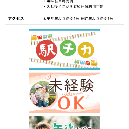
・無料駐車場完備
・入社後半年から有給休暇利用可能
アクセス
太子堂駅より徒歩6分 長町駅より徒歩9分