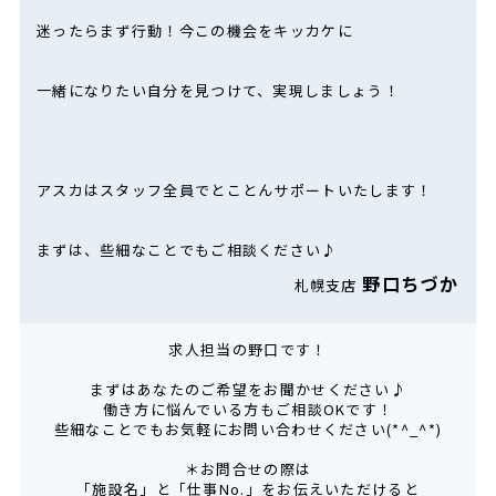
迷ったらまず行動！今この機会をキッカケに
一緒になりたい自分を見つけて、実現しましょう！
アスカはスタッフ全員でとことんサポートいたします！
まずは、些細なことでもご相談ください♪
野口ちづか
札幌支店
求人担当の野口です！
まずはあなたのご希望をお聞かせください♪
働き方に悩んでいる方もご相談OKです！
些細なことでもお気軽にお問い合わせください(*^_^*)
＊お問合せの際は
「施設名」と「仕事No.」をお伝えいただけると