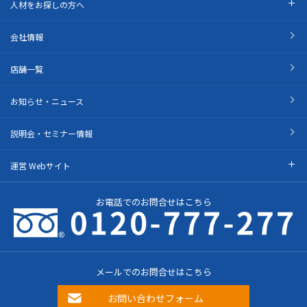
人材をお探しの方へ
会社情報
店舗一覧
お知らせ・ニュース
説明会・セミナー情報
運営 Webサイト
お電話でのお問合せはこちら
メールでのお問合せはこちら
お問い合わせフォーム