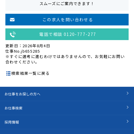
スムーズにご案内できます！
この求人を問い合わせる
電話で相談 0120-777-277
更新日：2026年8月4日
仕事No.jb655285
※すぐに選考に進むわけではありませんので、お気軽にお問い
合わせください。
検索結果一覧に戻る
お仕事をお探しの方へ
お仕事検索
採用情報