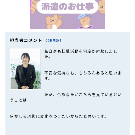
担当者コメント
COMMENT
私自身も転職活動を何度か経験しまし
た。
不安な気持ちも、もちろんあると思いま
す。
ただ、今あなたがこちらを見ているとい
うことは
何かしら現状に変化をつけたいからだと思います。