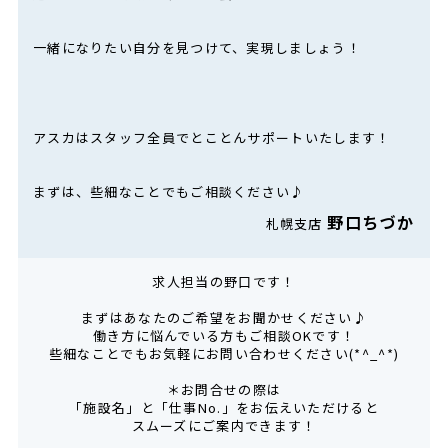
一緒になりたい自分を見つけて、実現しましょう！
アスカはスタッフ全員でとことんサポートいたします！
まずは、些細なことでもご相談ください♪
野口ちづか
札幌支店
求人担当の野口です！
まずはあなたのご希望をお聞かせください♪
働き方に悩んでいる方もご相談OKです！
些細なことでもお気軽にお問い合わせください(*^_^*)
＊お問合せの際は
「施設名」と「仕事No.」をお伝えいただけると
スムーズにご案内できます！