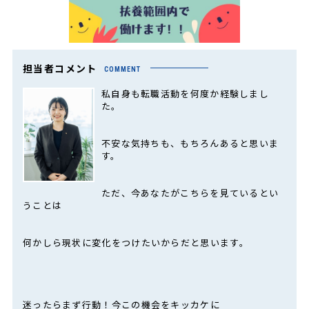
担当者コメント
COMMENT
私自身も転職活動を何度か経験しまし
た。
不安な気持ちも、もちろんあると思いま
す。
ただ、今あなたがこちらを見ているとい
うことは
何かしら現状に変化をつけたいからだと思います。
迷ったらまず行動！今この機会をキッカケに