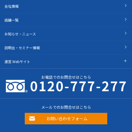
会社情報
店舗一覧
お知らせ・ニュース
説明会・セミナー情報
運営 Webサイト
お電話でのお問合せはこちら
メールでのお問合せはこちら
お問い合わせフォーム