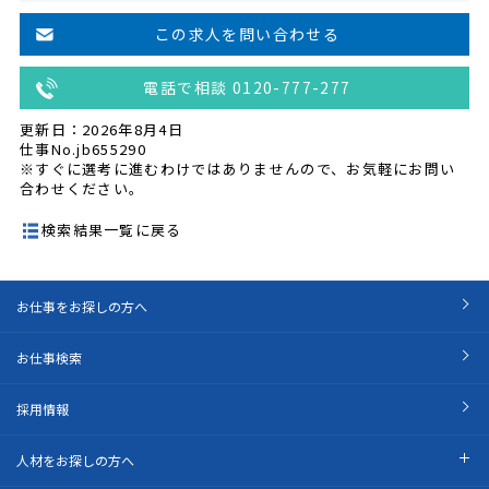
この求人を問い合わせる
電話で相談 0120-777-277
更新日：2026年8月4日
仕事No.jb655290
※すぐに選考に進むわけではありませんので、お気軽にお問い
合わせください。
検索結果一覧に戻る
お仕事をお探しの方へ
お仕事検索
採用情報
人材をお探しの方へ