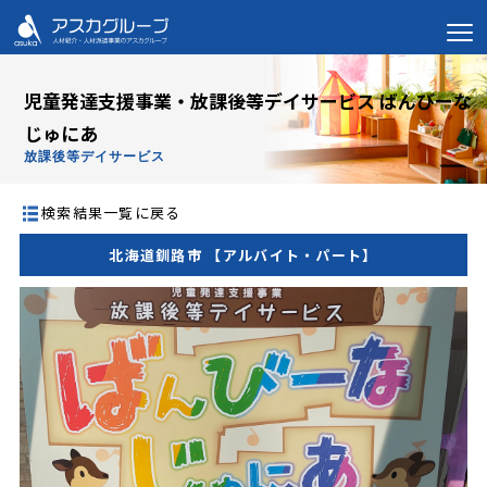
児童発達支援事業・放課後等デイサービス ばんびーな
じゅにあ
放課後等デイサービス
検索結果一覧に戻る
北海道釧路市 【アルバイト・パート】